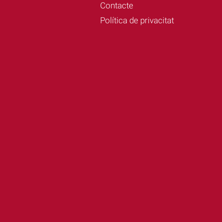
Contacte
Política de privacitat