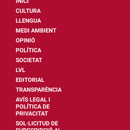
INICI
CULTURA
LLENGUA
MEDI AMBIENT
OPINIÓ
POLÍTICA
SOCIETAT
LVL
EDITORIAL
TRANSPARÈNCIA
AVÍS LEGAL I
POLÍTICA DE
PRIVACITAT
SOL·LICITUD DE