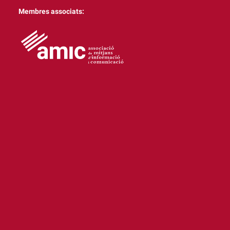
Membres associats: