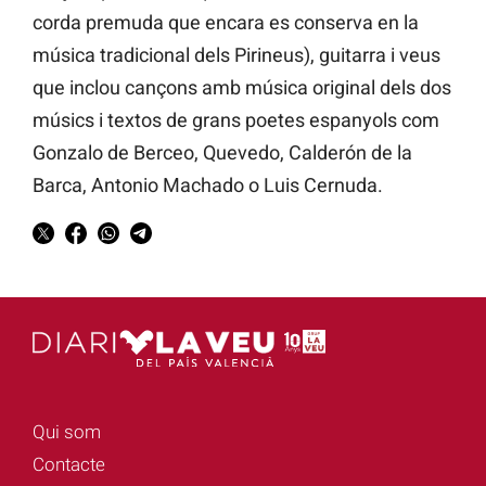
corda premuda que encara es conserva en la
música tradicional dels Pirineus), guitarra i veus
que inclou cançons amb música original dels dos
músics i textos de grans poetes espanyols com
Gonzalo de Berceo, Quevedo, Calderón de la
Barca, Antonio Machado o Luis Cernuda.
Qui som
Contacte