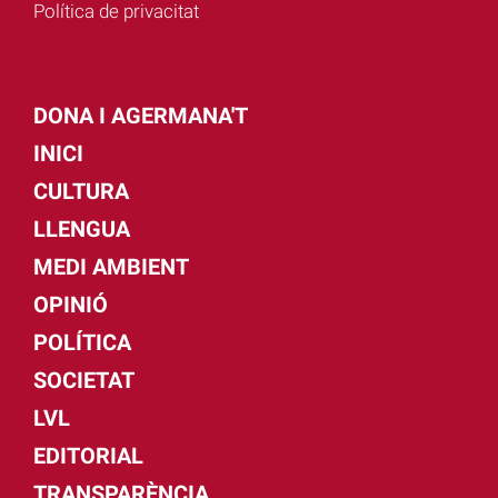
Política de privacitat
DONA I AGERMANA'T
INICI
CULTURA
LLENGUA
MEDI AMBIENT
OPINIÓ
POLÍTICA
SOCIETAT
LVL
EDITORIAL
TRANSPARÈNCIA