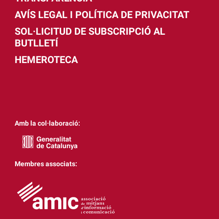
AVÍS LEGAL I POLÍTICA DE PRIVACITAT
SOL·LICITUD DE SUBSCRIPCIÓ AL
BUTLLETÍ
HEMEROTECA
Amb la col·laboració:
Membres associats: