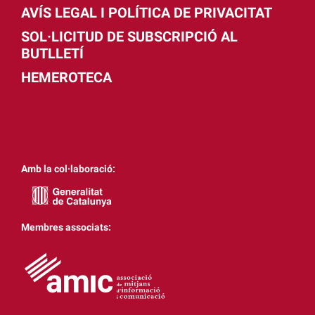
AVÍS LEGAL I POLÍTICA DE PRIVACITAT
SOL·LICITUD DE SUBSCRIPCIÓ AL
BUTLLETÍ
HEMEROTECA
Amb la col·laboració:
Membres associats: