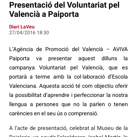
Presentació del Voluntariat pel
Valencià a Paiporta
Diari LaVeu
27/04/2016 18:30
L’Agència de Promoció del Valencià – AVIVA
Paiporta va presentar aquest dilluns la
campanya Voluntariat pel Valencià, que es
portarà a terme amb la col·laboració d’Escola
Valenciana. Aquesta acció té com objectiu oferir
la possibilitat d’aprendre i perfeccionar la nostra
llengua a persones que no la parlen o tenen
carències en el seu ús o comprensió.
A l’acte de presentació, celebrat al Museu de la