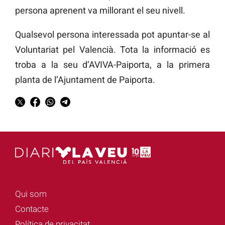
persona aprenent va millorant el seu nivell.
Qualsevol persona interessada pot apuntar-se al
Voluntariat pel Valencià. Tota la informació es
troba a la seu d’AVIVA-Paiporta, a la primera
planta de l’Ajuntament de Paiporta.
Qui som
Contacte
Política de privacitat