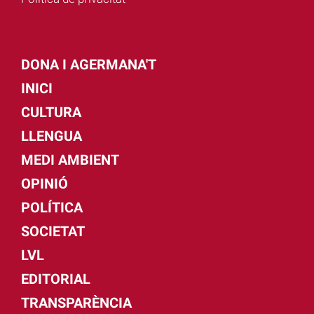
DONA I AGERMANA'T
INICI
CULTURA
LLENGUA
MEDI AMBIENT
OPINIÓ
POLÍTICA
SOCIETAT
LVL
EDITORIAL
TRANSPARÈNCIA