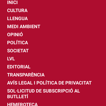
INICI
CULTURA
LLENGUA
MEDI AMBIENT
OPINIÓ
POLÍTICA
SOCIETAT
LVL
EDITORIAL
TRANSPARÈNCIA
AVÍS LEGAL I POLÍTICA DE PRIVACITAT
SOL·LICITUD DE SUBSCRIPCIÓ AL
BUTLLETÍ
HEMEROTECA