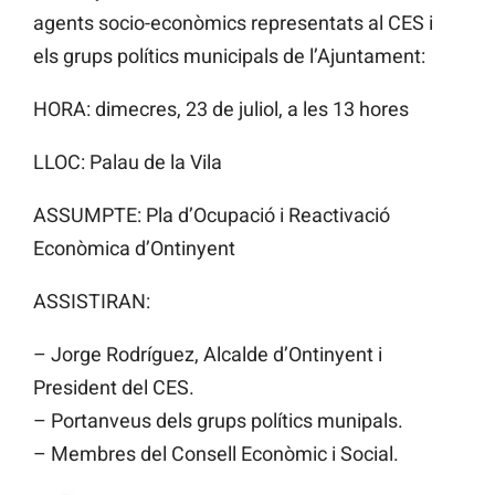
agents socio-econòmics representats al CES i
els grups polítics municipals de l’Ajuntament:
HORA: dimecres, 23 de juliol, a les 13 hores
LLOC: Palau de la Vila
ASSUMPTE: Pla d’Ocupació i Reactivació
Econòmica d’Ontinyent
ASSISTIRAN:
– Jorge Rodríguez, Alcalde d’Ontinyent i
President del CES.
– Portanveus dels grups polítics munipals.
– Membres del Consell Econòmic i Social.