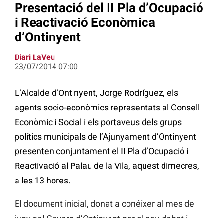
Presentació del II Pla d’Ocupació
i Reactivació Econòmica
d’Ontinyent
Diari LaVeu
23/07/2014 07:00
L’Alcalde d’Ontinyent, Jorge Rodríguez, els
agents socio-econòmics representats al Consell
Econòmic i Social i els portaveus dels grups
polítics municipals de l’Ajunyament d’Ontinyent
presenten conjuntament el II Pla d’Ocupació i
Reactivació al Palau de la Vila, aquest dimecres,
a les 13 hores.
El document inicial, donat a conéixer al mes de