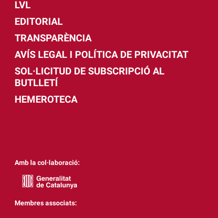
LVL
EDITORIAL
TRANSPARÈNCIA
AVÍS LEGAL I POLÍTICA DE PRIVACITAT
SOL·LICITUD DE SUBSCRIPCIÓ AL
BUTLLETÍ
HEMEROTECA
Amb la col·laboració:
Membres associats: