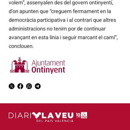
volem”, assenyalen des del govern ontinyentí,
d’on apunten que “creguem fermament en la
democràcia participativa i al contrari que altres
administracions no tenim por de continuar
avançant en esta línia i seguir marcant el camí”,
conclouen.