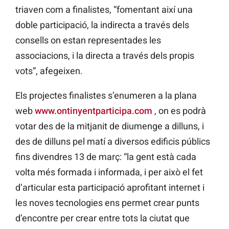
triaven com a finalistes, “fomentant així una
doble participació, la indirecta a través dels
consells on estan representades les
associacions, i la directa a través dels propis
vots”, afegeixen.
Els projectes finalistes s’enumeren a la plana
web
www.ontinyentparticipa.com
, on es podrà
votar des de la mitjanit de diumenge a dilluns, i
des de dilluns pel matí a diversos edificis públics
fins divendres 13 de març: “la gent està cada
volta més formada i informada, i per això el fet
d’articular esta participació aprofitant internet i
les noves tecnologies ens permet crear punts
d’encontre per crear entre tots la ciutat que