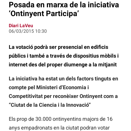
Posada en marxa de la iniciativa
‘Ontinyent Participa’
Diari LaVeu
06/03/2015 10:30
La votació podrà ser presencial en edificis
públics i també a través de dispositius mòbils i
internet des del proper diumenge a la mitjanit
La iniciativa ha estat un dels factors tinguts en
compte pel Ministeri d’Economia i
Competitivitat per reconèixer Ontinyent com a
“Ciutat de la Ciencia i la Innovació”
Els prop de 30.000 ontinyentins majors de 16
anys empadronats en la ciutat podran votar