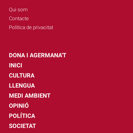
Qui som
Contacte
Política de privacitat
DONA I AGERMANA'T
INICI
CULTURA
LLENGUA
MEDI AMBIENT
OPINIÓ
POLÍTICA
SOCIETAT