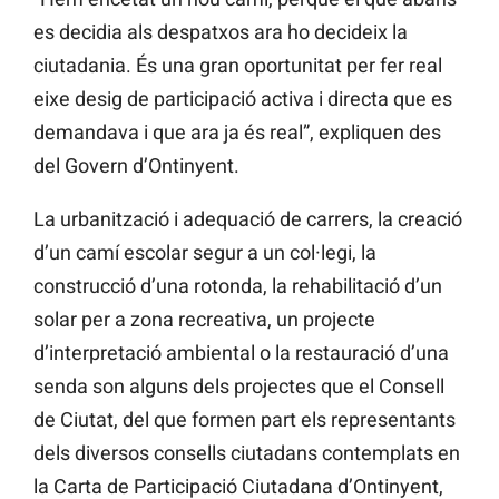
es decidia als despatxos ara ho decideix la
ciutadania. És una gran oportunitat per fer real
eixe desig de participació activa i directa que es
demandava i que ara ja és real”, expliquen des
del Govern d’Ontinyent.
La urbanització i adequació de carrers, la creació
d’un camí escolar segur a un col·legi, la
construcció d’una rotonda, la rehabilitació d’un
solar per a zona recreativa, un projecte
d’interpretació ambiental o la restauració d’una
senda son alguns dels projectes que el Consell
de Ciutat, del que formen part els representants
dels diversos consells ciutadans contemplats en
la Carta de Participació Ciutadana d’Ontinyent,