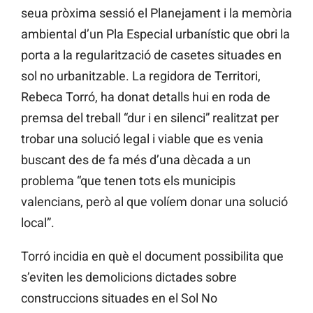
seua pròxima sessió el Planejament i la memòria
ambiental d’un Pla Especial urbanístic que obri la
porta a la regularització de casetes situades en
sol no urbanitzable. La regidora de Territori,
Rebeca Torró, ha donat detalls hui en roda de
premsa del treball “dur i en silenci” realitzat per
trobar una solució legal i viable que es venia
buscant des de fa més d’una dècada a un
problema “que tenen tots els municipis
valencians, però al que volíem donar una solució
local”.
Torró incidia en què el document possibilita que
s’eviten les demolicions dictades sobre
construccions situades en el Sol No