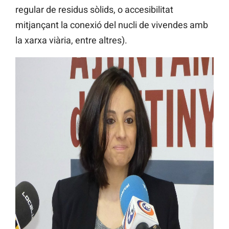
regular de residus sòlids, o accesibilitat
mitjançant la conexió del nucli de vivendes amb
la xarxa viària, entre altres).