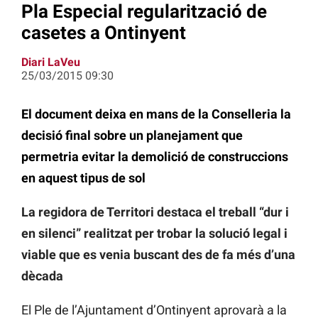
Pla Especial regularització de
casetes a Ontinyent
Diari LaVeu
25/03/2015 09:30
El document deixa en mans de la Conselleria la
decisió final sobre un planejament que
permetria evitar la demolició de construccions
en aquest tipus de sol
La regidora de Territori destaca el treball “dur i
en silenci” realitzat per trobar la solució legal i
viable que es venia buscant des de fa més d’una
dècada
El Ple de l’Ajuntament d’Ontinyent aprovarà a la