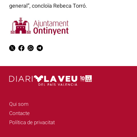
general”, concloïa Rebeca Torró.
Qui som
Contacte
Política de privacitat