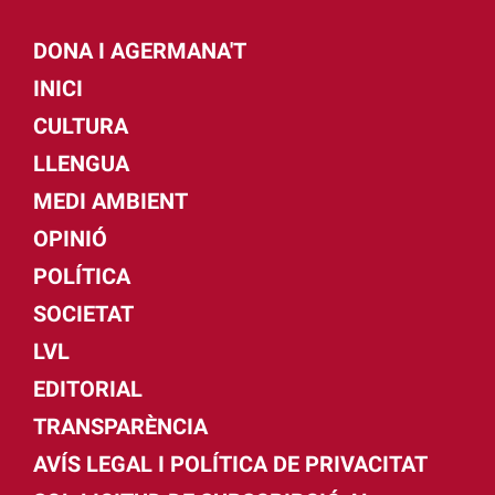
DONA I AGERMANA'T
INICI
CULTURA
LLENGUA
MEDI AMBIENT
OPINIÓ
POLÍTICA
SOCIETAT
LVL
EDITORIAL
TRANSPARÈNCIA
AVÍS LEGAL I POLÍTICA DE PRIVACITAT