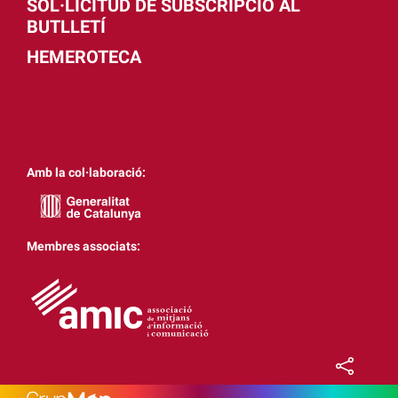
SOL·LICITUD DE SUBSCRIPCIÓ AL
BUTLLETÍ
HEMEROTECA
Amb la col·laboració:
Membres associats: