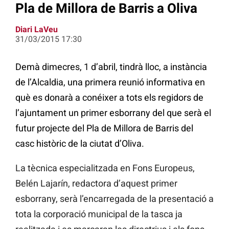
Pla de Millora de Barris a Oliva
Diari LaVeu
31/03/2015 17:30
Demà dimecres, 1 d’abril, tindrà lloc, a instància
de l’Alcaldia, una primera reunió informativa en
què es donarà a conéixer a tots els regidors de
l’ajuntament un primer esborrany del que serà el
futur projecte del Pla de Millora de Barris del
casc històric de la ciutat d’Oliva.
La tècnica especialitzada en Fons Europeus,
Belén Lajarín, redactora d’aquest primer
esborrany, serà l’encarregada de la presentació a
tota la corporació municipal de la tasca ja