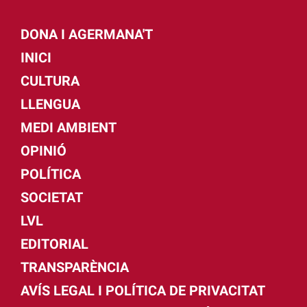
DONA I AGERMANA'T
INICI
CULTURA
LLENGUA
MEDI AMBIENT
OPINIÓ
POLÍTICA
SOCIETAT
LVL
EDITORIAL
TRANSPARÈNCIA
AVÍS LEGAL I POLÍTICA DE PRIVACITAT