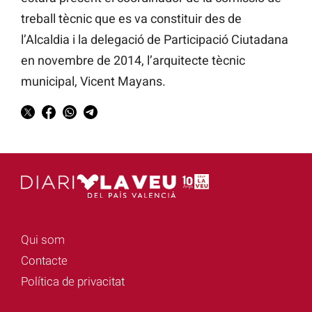
treball tècnic que es va constituir des de
l’Alcaldia i la delegació de Participació Ciutadana
en novembre de 2014, l’arquitecte tècnic
municipal, Vicent Mayans.
Qui som
Contacte
Política de privacitat