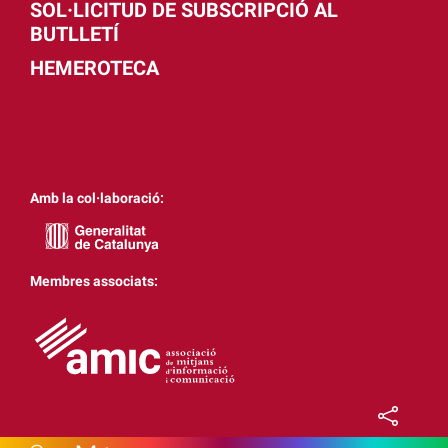
SOL·LICITUD DE SUBSCRIPCIÓ AL
BUTLLETÍ
HEMEROTECA
Amb la col·laboració:
Membres associats: