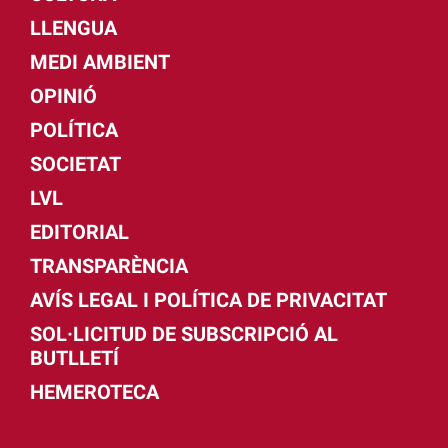
LLENGUA
MEDI AMBIENT
OPINIÓ
POLÍTICA
SOCIETAT
LVL
EDITORIAL
TRANSPARÈNCIA
AVÍS LEGAL I POLÍTICA DE PRIVACITAT
SOL·LICITUD DE SUBSCRIPCIÓ AL
BUTLLETÍ
HEMEROTECA