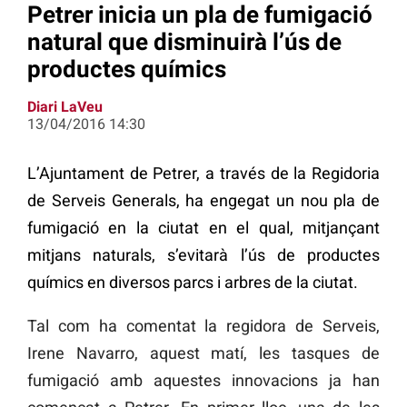
Petrer inicia un pla de fumigació
natural que disminuirà l’ús de
productes químics
Diari LaVeu
13/04/2016 14:30
L’Ajuntament de Petrer, a través de la Regidoria
de Serveis Generals, ha engegat un nou pla de
fumigació en la ciutat en el qual, mitjançant
mitjans naturals, s’evitarà l’ús de productes
químics en diversos parcs i arbres de la ciutat.
Tal com ha comentat la regidora de Serveis,
Irene Navarro, aquest matí, les tasques de
fumigació amb aquestes innovacions ja han