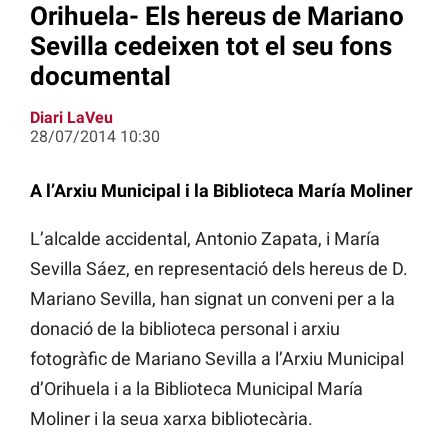
Orihuela- Els hereus de Mariano
Sevilla cedeixen tot el seu fons
documental
Diari LaVeu
28/07/2014 10:30
A l’Arxiu Municipal i la Biblioteca María Moliner
L’alcalde accidental, Antonio Zapata, i María
Sevilla Sáez, en representació dels hereus de D.
Mariano Sevilla, han signat un conveni per a la
donació de la biblioteca personal i arxiu
fotogràfic de Mariano Sevilla a l’Arxiu Municipal
d’Orihuela i a la Biblioteca Municipal María
Moliner i la seua xarxa bibliotecària.