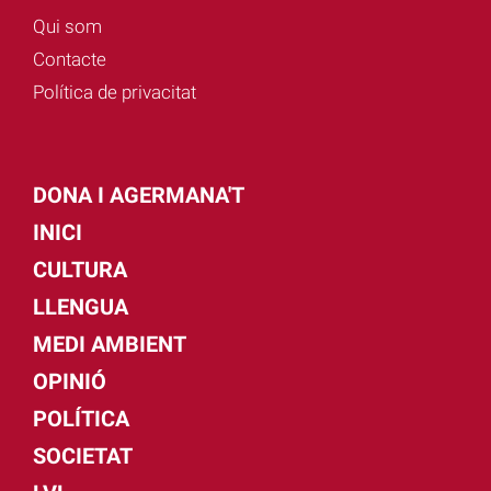
Qui som
Contacte
Política de privacitat
DONA I AGERMANA'T
INICI
CULTURA
LLENGUA
MEDI AMBIENT
OPINIÓ
POLÍTICA
SOCIETAT