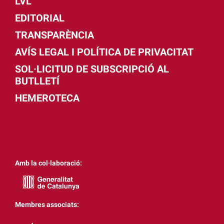
LVL
EDITORIAL
TRANSPARÈNCIA
AVÍS LEGAL I POLÍTICA DE PRIVACITAT
SOL·LICITUD DE SUBSCRIPCIÓ AL
BUTLLETÍ
HEMEROTECA
Amb la col·laboració:
Membres associats: