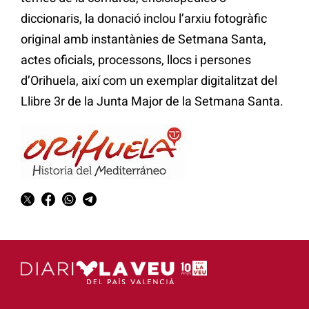
diccionaris, la donació inclou l’arxiu fotogràfic
original amb instantànies de Setmana Santa,
actes oficials, processons, llocs i persones
d’Orihuela, així com un exemplar digitalitzat del
Llibre 3r de la Junta Major de la Setmana Santa.