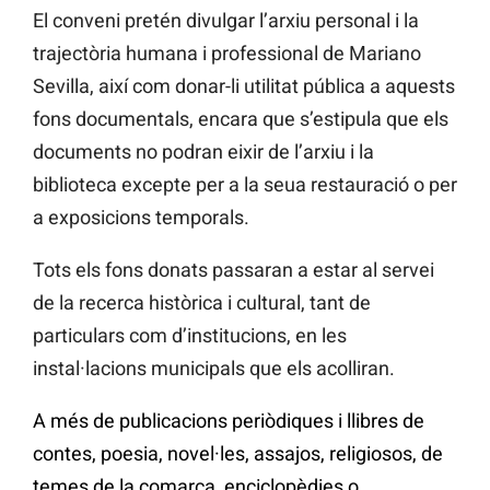
El conveni pretén divulgar l’arxiu personal i la
trajectòria humana i professional de Mariano
Sevilla, així com donar-li utilitat pública a aquests
fons documentals, encara que s’estipula que els
documents no podran eixir de l’arxiu i la
biblioteca excepte per a la seua restauració o per
a exposicions temporals.
Tots els fons donats passaran a estar al servei
de la recerca històrica i cultural, tant de
particulars com d’institucions, en les
instal·lacions municipals que els acolliran.
A més de publicacions periòdiques i llibres de
contes, poesia, novel·les, assajos, religiosos, de
temes de la comarca, enciclopèdies o