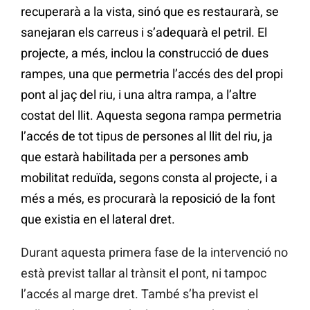
recuperarà a la vista, sinó que es restaurarà, se
sanejaran els carreus i s’adequarà el petril. El
projecte, a més, inclou la construcció de dues
rampes, una que permetria l’accés des del propi
pont al jaç del riu, i una altra rampa, a l’altre
costat del llit. Aquesta segona rampa permetria
l’accés de tot tipus de persones al llit del riu, ja
que estarà habilitada per a persones amb
mobilitat reduïda, segons consta al projecte, i a
més a més, es procurarà la reposició de la font
que existia en el lateral dret.
Durant aquesta primera fase de la intervenció no
està previst tallar al trànsit el pont, ni tampoc
l’accés al marge dret. També s’ha previst el