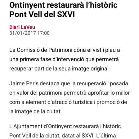
Ontinyent restaurarà l’històric
Pont Vell del SXVI
Diari LaVeu
31/01/2017 17:00
La Comissió de Patrimoni dóna el vist i plau a
una primera fase d’intervenció que permetrà
recuperar part de la seua imatge original
Jaime Peris destaca que la recuperació i posada
en valor del patrimoni permetrà aprofitar-lo millor
com a element d’atracció turística i promoció de
la imatge de la ciutat
L’Ajuntament d’Ontinyent restaurarà l’històric
Pont Vell de la ciutat, datat al SXVI. L’última