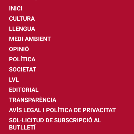
INICI
CULTURA
LLENGUA
MEDI AMBIENT
OPINIÓ
POLÍTICA
SOCIETAT
LVL
EDITORIAL
TRANSPARÈNCIA
AVÍS LEGAL I POLÍTICA DE PRIVACITAT
SOL·LICITUD DE SUBSCRIPCIÓ AL
BUTLLETÍ