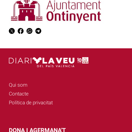
Qui som
Contacte
Política de privacitat
DONA I AGERMANA'T