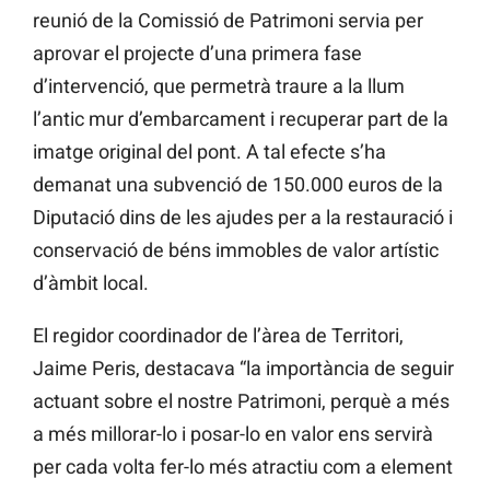
reunió de la Comissió de Patrimoni servia per
aprovar el projecte d’una primera fase
d’intervenció, que permetrà traure a la llum
l’antic mur d’embarcament i recuperar part de la
imatge original del pont. A tal efecte s’ha
demanat una subvenció de 150.000 euros de la
Diputació dins de les ajudes per a la restauració i
conservació de béns immobles de valor artístic
d’àmbit local.
El regidor coordinador de l’àrea de Territori,
Jaime Peris, destacava “la importància de seguir
actuant sobre el nostre Patrimoni, perquè a més
a més millorar-lo i posar-lo en valor ens servirà
per cada volta fer-lo més atractiu com a element