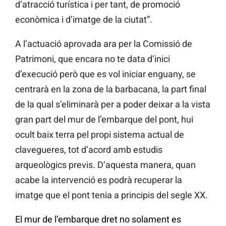
d’atracció turística i per tant, de promoció
econòmica i d’imatge de la ciutat”.
A l’actuació aprovada ara per la Comissió de
Patrimoni, que encara no te data d’inici
d’execució però que es vol iniciar enguany, se
centrarà en la zona de la barbacana, la part final
de la qual s’eliminarà per a poder deixar a la vista
gran part del mur de l’embarque del pont, hui
ocult baix terra pel propi sistema actual de
clavegueres, tot d’acord amb estudis
arqueològics previs. D’aquesta manera, quan
acabe la intervenció es podrà recuperar la
imatge que el pont tenia a principis del segle XX.
El mur de l’embarque dret no solament es