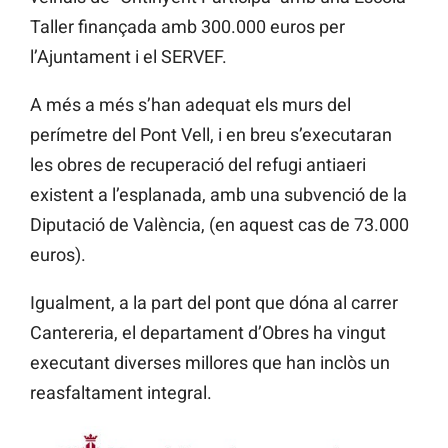
Taller finançada amb 300.000 euros per
l’Ajuntament i el SERVEF.
A més a més s’han adequat els murs del
perímetre del Pont Vell, i en breu s’executaran
les obres de recuperació del refugi antiaeri
existent a l’esplanada, amb una subvenció de la
Diputació de València, (en aquest cas de 73.000
euros).
Igualment, a la part del pont que dóna al carrer
Cantereria, el departament d’Obres ha vingut
executant diverses millores que han inclòs un
reasfaltament integral.