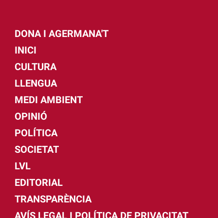
DONA I AGERMANA'T
INICI
CULTURA
LLENGUA
MEDI AMBIENT
OPINIÓ
POLÍTICA
SOCIETAT
LVL
EDITORIAL
TRANSPARÈNCIA
AVÍS LEGAL I POLÍTICA DE PRIVACITAT