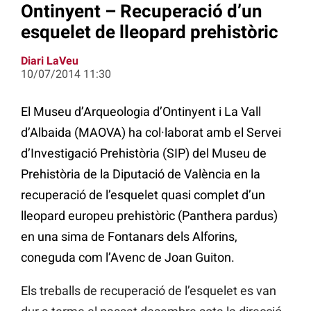
Ontinyent – Recuperació d’un
esquelet de lleopard prehistòric
Diari LaVeu
10/07/2014 11:30
El Museu d’Arqueologia d’Ontinyent i La Vall
d’Albaida (MAOVA) ha col·laborat amb el Servei
d’Investigació Prehistòria (SIP) del Museu de
Prehistòria de la Diputació de València en la
recuperació de l’esquelet quasi complet d’un
lleopard europeu prehistòric (Panthera pardus)
en una sima de Fontanars dels Alforins,
coneguda com l’Avenc de Joan Guiton.
Els treballs de recuperació de l’esquelet es van