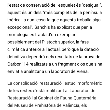
l’estat de conservació de l’esquelet és “desigual”,
aquest és un dels “més complets de la península
Ibèrica, la qual cosa fa que aquesta troballa siga
excepcional”. Sanchis ha explicat que per la
morfologia es tracta d’un exemplar
possiblement del Plistocè superior, la fase
climàtica anterior a l’actual, però que la datació
definitiva dependrà dels resultats de la prova de
Carboni 14 realitzats a un fragment d’os que s’ha
enviat a analitzar a un laboratori de Viena.
La consolidació, restauració i estudi morfomètric
de les restes s’està realitzant al Laboratori de
Restauració i al Gabinet de Fauna Quaternària
del Museu de Prehistòria de València, els