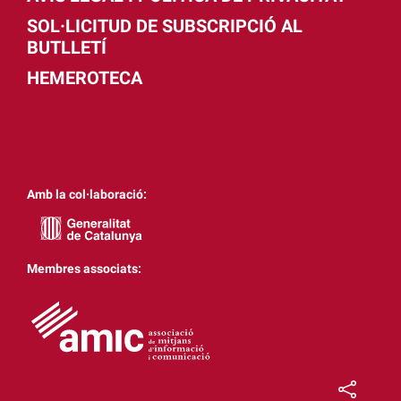
SOL·LICITUD DE SUBSCRIPCIÓ AL
BUTLLETÍ
HEMEROTECA
Amb la col·laboració:
Membres associats: