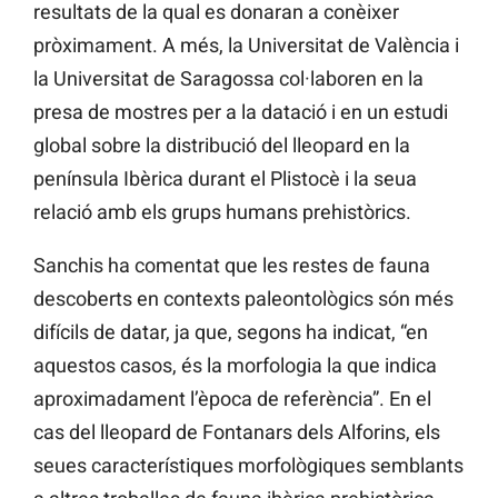
resultats de la qual es donaran a conèixer
pròximament. A més, la Universitat de València i
la Universitat de Saragossa col·laboren en la
presa de mostres per a la datació i en un estudi
global sobre la distribució del lleopard en la
península Ibèrica durant el Plistocè i la seua
relació amb els grups humans prehistòrics.
Sanchis ha comentat que les restes de fauna
descoberts en contexts paleontològics són més
difícils de datar, ja que, segons ha indicat, “en
aquestos casos, és la morfologia la que indica
aproximadament l’època de referència”. En el
cas del lleopard de Fontanars dels Alforins, els
seues característiques morfològiques semblants