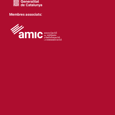
Membres associats: