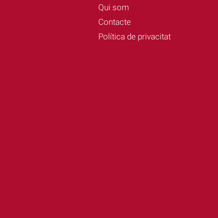
Qui som
Contacte
Política de privacitat