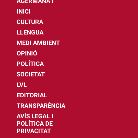
AGERMANA'T
INICI
CULTURA
LLENGUA
MEDI AMBIENT
OPINIÓ
POLÍTICA
SOCIETAT
LVL
EDITORIAL
TRANSPARÈNCIA
AVÍS LEGAL I
POLÍTICA DE
PRIVACITAT