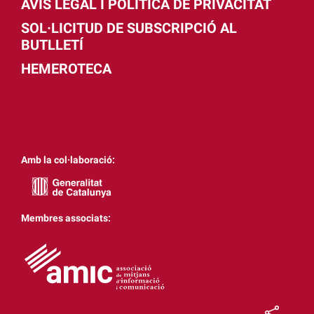
AVÍS LEGAL I POLÍTICA DE PRIVACITAT
SOL·LICITUD DE SUBSCRIPCIÓ AL
BUTLLETÍ
HEMEROTECA
Amb la col·laboració:
Membres associats: