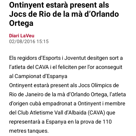
Ontinyent estarà present als
Jocs de Rio de la mà d’Orlando
Ortega
Diari LaVeu
02/08/2016 15:15
Els regidors d’Esports i Joventut desitgen sort a
l’atleta del CAVA i el feliciten per l’or aconseguit
al Campionat d’Espanya
Ontinyent estarà present als Jocs Olímpics de
Rio de Janeiro de la mà d’Orlando Ortega, l’atleta
d’origen cubà empadronat a Ontinyent i membre
del Club Atletisme Vall d’Albaida (CAVA) que
representarà a Espanya en la prova de 110
metres tanques.