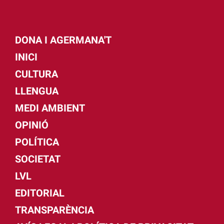
DONA I AGERMANA'T
INICI
CULTURA
LLENGUA
MEDI AMBIENT
OPINIÓ
POLÍTICA
SOCIETAT
LVL
EDITORIAL
TRANSPARÈNCIA