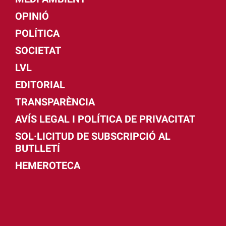
OPINIÓ
POLÍTICA
SOCIETAT
LVL
EDITORIAL
TRANSPARÈNCIA
AVÍS LEGAL I POLÍTICA DE PRIVACITAT
SOL·LICITUD DE SUBSCRIPCIÓ AL
BUTLLETÍ
HEMEROTECA