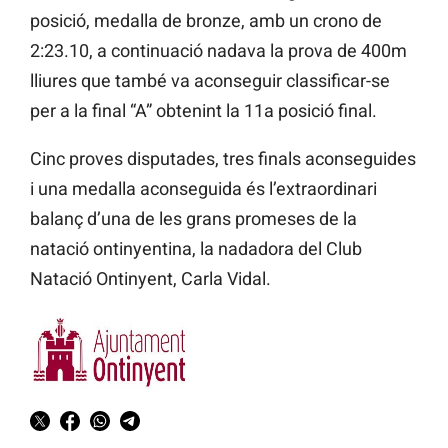
posició, medalla de bronze, amb un crono de
2:23.10, a continuació nadava la prova de 400m
lliures que també va aconseguir classificar-se
per a la final “A” obtenint la 11a posició final.
Cinc proves disputades, tres finals aconseguides
i una medalla aconseguida és l’extraordinari
balanç d’una de les grans promeses de la
natació ontinyentina, la nadadora del Club
Natació Ontinyent, Carla Vidal.