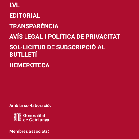
LVL
EDITORIAL
TRANSPARÈNCIA
AVÍS LEGAL I POLÍTICA DE PRIVACITAT
SOL·LICITUD DE SUBSCRIPCIÓ AL
BUTLLETÍ
HEMEROTECA
Amb la col·laboració:
Membres associats: