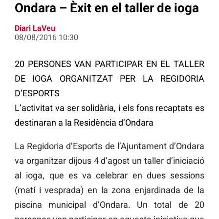
Ondara – Èxit en el taller de ioga
Diari LaVeu
08/08/2016 10:30
20 PERSONES VAN PARTICIPAR EN EL TALLER
DE IOGA ORGANITZAT PER LA REGIDORIA
D’ESPORTS
L’activitat va ser solidària, i els fons recaptats es
destinaran a la Residència d’Ondara
La Regidoria d’Esports de l’Ajuntament d’Ondara
va organitzar dijous 4 d’agost un taller d’iniciació
al ioga, que es va celebrar en dues sessions
(matí i vesprada) en la zona enjardinada de la
piscina municipal d’Ondara. Un total de 20