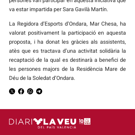
persones van participar en aquesta iniciativa que
va estar impartida per Sara Gavilà Martín.
La Regidora d’Esports d’Ondara, Mar Chesa, ha
valorat positivament la participació en aquesta
proposta, i ha donat les gràcies als assistents,
atès que es tractava d’una activitat solidària la
recaptació de la qual es destinarà a benefici de
les persones majors de la Residència Mare de
Déu de la Soledat d’Ondara.