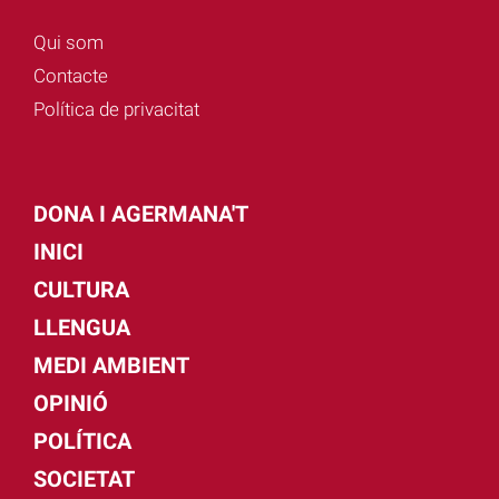
Qui som
Contacte
Política de privacitat
DONA I AGERMANA'T
INICI
CULTURA
LLENGUA
MEDI AMBIENT
OPINIÓ
POLÍTICA
SOCIETAT