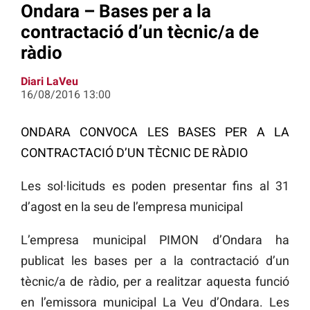
Ondara – Bases per a la
contractació d’un tècnic/a de
ràdio
Diari LaVeu
16/08/2016 13:00
ONDARA CONVOCA LES BASES PER A LA
CONTRACTACIÓ D’UN TÈCNIC DE RÀDIO
Les sol·licituds es poden presentar fins al 31
d’agost en la seu de l’empresa municipal
L’empresa municipal PIMON d’Ondara ha
publicat les bases per a la contractació d’un
tècnic/a de ràdio, per a realitzar aquesta funció
en l’emissora municipal La Veu d’Ondara. Les