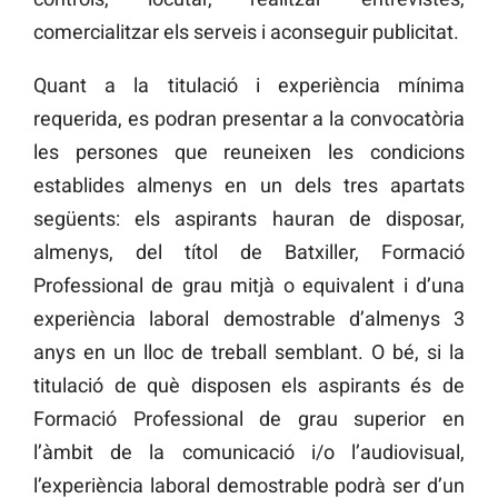
comercialitzar els serveis i aconseguir publicitat.
Quant a la titulació i experiència mínima
requerida, es podran presentar a la convocatòria
les persones que reuneixen les condicions
establides almenys en un dels tres apartats
següents: els aspirants hauran de disposar,
almenys, del títol de Batxiller, Formació
Professional de grau mitjà o equivalent i d’una
experiència laboral demostrable d’almenys 3
anys en un lloc de treball semblant. O bé, si la
titulació de què disposen els aspirants és de
Formació Professional de grau superior en
l’àmbit de la comunicació i/o l’audiovisual,
l’experiència laboral demostrable podrà ser d’un