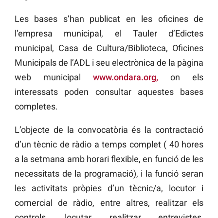
Les bases s’han publicat en les oficines de
l’empresa municipal, el Tauler d’Edictes
municipal, Casa de Cultura/Biblioteca, Oficines
Municipals de l’ADL i seu electrònica de la pàgina
web municipal
www.ondara.org
,
on els
interessats poden consultar aquestes bases
completes.
L’objecte de la convocatòria és la contractació
d’un tècnic de ràdio a temps complet ( 40 hores
a la setmana amb horari flexible, en funció de les
necessitats de la programació), i la funció seran
les activitats pròpies d’un tècnic/a, locutor i
comercial de ràdio, entre altres, realitzar els
controls, locutar, realitzar entrevistes,