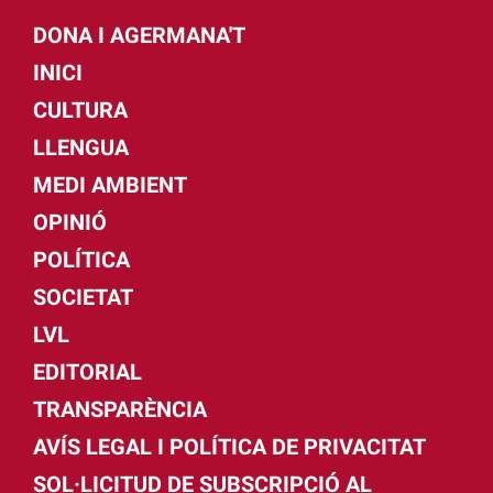
DONA I AGERMANA'T
INICI
CULTURA
LLENGUA
MEDI AMBIENT
OPINIÓ
POLÍTICA
SOCIETAT
LVL
EDITORIAL
TRANSPARÈNCIA
AVÍS LEGAL I POLÍTICA DE PRIVACITAT
SOL·LICITUD DE SUBSCRIPCIÓ AL