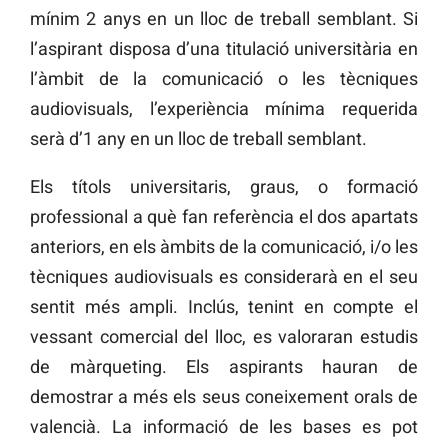
mínim 2 anys en un lloc de treball semblant. Si
l’aspirant disposa d’una titulació universitària en
l’àmbit de la comunicació o les tècniques
audiovisuals, l’experiència mínima requerida
serà d’1 any en un lloc de treball semblant.
Els títols universitaris, graus, o formació
professional a què fan referència el dos apartats
anteriors, en els àmbits de la comunicació, i/o les
tècniques audiovisuals es considerarà en el seu
sentit més ampli. Inclús, tenint en compte el
vessant comercial del lloc, es valoraran estudis
de màrqueting. Els aspirants hauran de
demostrar a més els seus coneixement orals de
valencià. La informació de les bases es pot