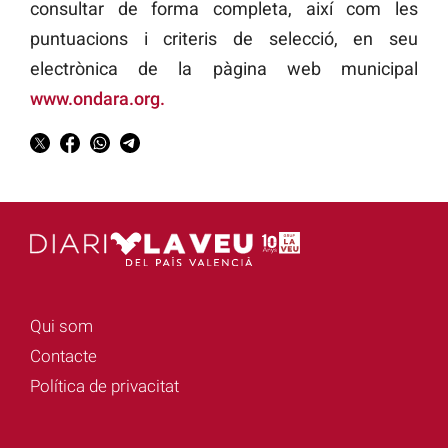
consultar de forma completa, així com les
puntuacions i criteris de selecció, en seu
electrònica de la pàgina web municipal
www.ondara.org
.
Qui som
Contacte
Política de privacitat