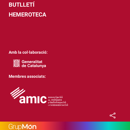
BUTLLETÍ
HEMEROTECA
Amb la col·laboració:
Membres associats: