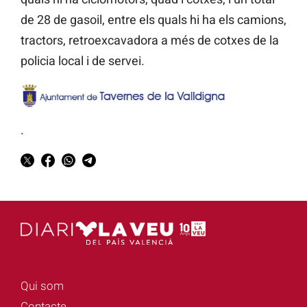
de 28 de gasoil, entre els quals hi ha els camions,
tractors, retroexcavadora a més de cotxes de la
policia local i de servei.
.
Qui som
Contacte