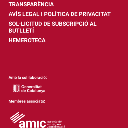
TRANSPARÈNCIA
AVÍS LEGAL I POLÍTICA DE PRIVACITAT
SOL·LICITUD DE SUBSCRIPCIÓ AL
BUTLLETÍ
HEMEROTECA
Amb la col·laboració:
Membres associats: