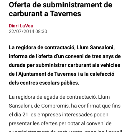
Oferta de subministrament de
carburant a Tavernes
Diari LaVeu
22/07/2014 08:30
La regidora de contractació, Llum Sansaloni,
informa de l’oferta d’un conveni de tres anys de
durada per subministrar carburant als vehicles
de l’Ajuntament de Tavernes i a la calefacció
dels centres escolars públics.
La regidora delegada de contractació, Llum
Sansaloni, de Compromís, ha confirmat que fins
el dia 21 les empreses interessades poden
presentar les ofertes per optar al conveni de