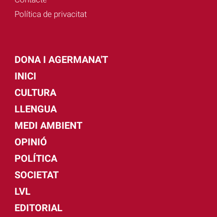
Política de privacitat
DONA I AGERMANA'T
INICI
CULTURA
LLENGUA
MEDI AMBIENT
OPINIÓ
POLÍTICA
SOCIETAT
LVL
EDITORIAL