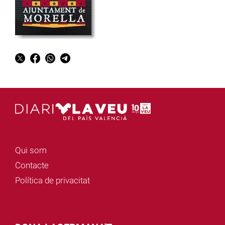
Qui som
Contacte
Política de privacitat