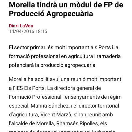
Morella tindrà un mòdul de FP de
Producció Agropecuària
Diari LaVeu
14/04/2016 18:15
El sector primari és molt important als Ports i la
formació professional en agricultura i ramaderia
potenciarà la producció agropecuària
Morella ha acollit avui una reunió molt important
a l’IES Els Ports. La directora general de
Formació Professional i ensenyaments de règim
especial, Marina Sánchez, i el director territorial
d’agricultura, Vicent Marzà, s’han reunit amb
l’alcalde de Morella, Rhamsés Ripollés, els