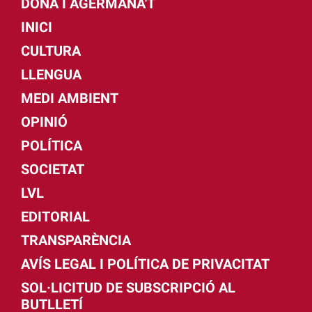
DONA I AGERMANA'T
INICI
CULTURA
LLENGUA
MEDI AMBIENT
OPINIÓ
POLÍTICA
SOCIETAT
LVL
EDITORIAL
TRANSPARÈNCIA
AVÍS LEGAL I POLÍTICA DE PRIVACITAT
SOL·LICITUD DE SUBSCRIPCIÓ AL
BUTLLETÍ