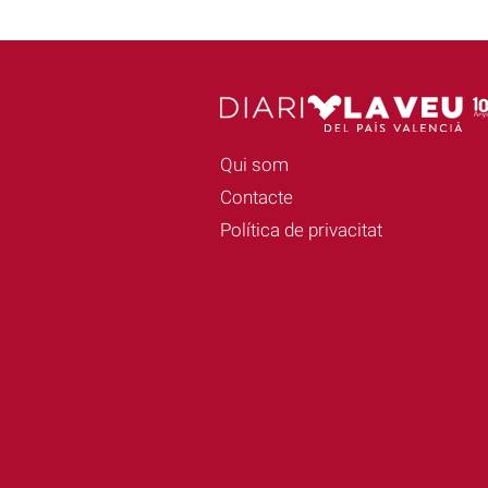
Qui som
Contacte
Política de privacitat