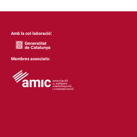
Amb la col·laboració:
Membres associats: