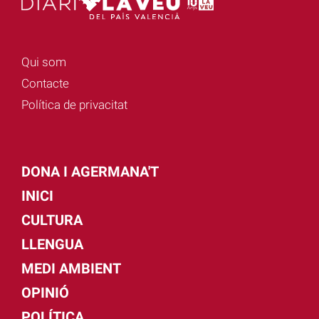
Qui som
Contacte
Política de privacitat
DONA I AGERMANA'T
INICI
CULTURA
LLENGUA
MEDI AMBIENT
OPINIÓ
POLÍTICA