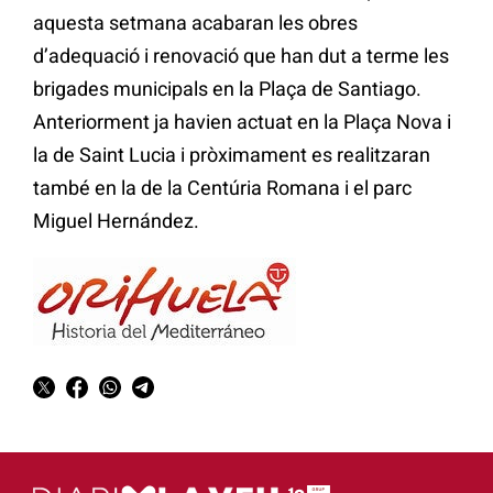
aquesta setmana acabaran les obres
d’adequació i renovació que han dut a terme les
brigades municipals en la Plaça de Santiago.
Anteriorment ja havien actuat en la Plaça Nova i
la de Saint Lucia i pròximament es realitzaran
també en la de la Centúria Romana i el parc
Miguel Hernández.