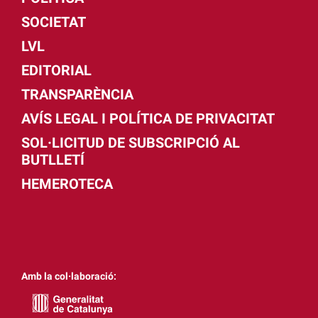
SOCIETAT
LVL
EDITORIAL
TRANSPARÈNCIA
AVÍS LEGAL I POLÍTICA DE PRIVACITAT
SOL·LICITUD DE SUBSCRIPCIÓ AL
BUTLLETÍ
HEMEROTECA
Amb la col·laboració: