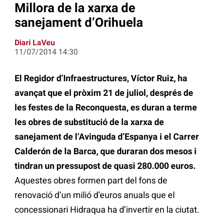
Millora de la xarxa de
sanejament d’Orihuela
Diari LaVeu
11/07/2014 14:30
El Regidor d’Infraestructures, Víctor Ruiz, ha
avançat que el pròxim 21 de juliol, després de
les festes de la Reconquesta, es duran a terme
les obres de substitució de la xarxa de
sanejament de l’Avinguda d’Espanya i el Carrer
Calderón de la Barca, que duraran dos mesos i
tindran un pressupost de quasi 280.000 euros.
Aquestes obres formen part del fons de
renovació d’un milió d’euros anuals que el
concessionari Hidraqua ha d’invertir en la ciutat.