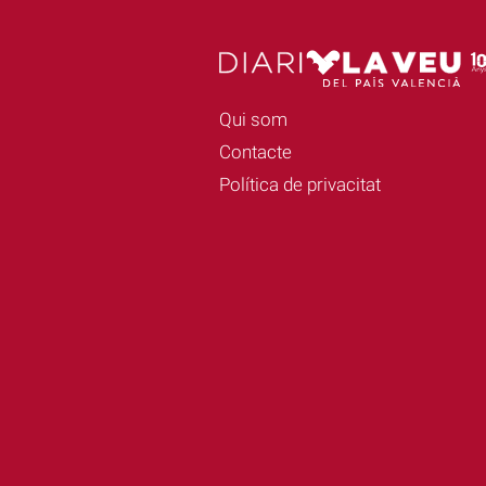
Qui som
Contacte
Política de privacitat