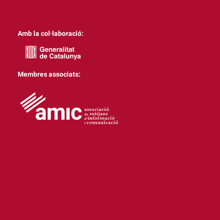
Amb la col·laboració:
Membres associats: