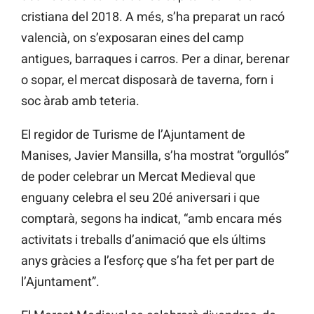
cristiana del 2018. A més, s’ha preparat un racó
valencià, on s’exposaran eines del camp
antigues, barraques i carros. Per a dinar, berenar
o sopar, el mercat disposarà de taverna, forn i
soc àrab amb teteria.
El regidor de Turisme de l’Ajuntament de
Manises, Javier Mansilla, s’ha mostrat “orgullós”
de poder celebrar un Mercat Medieval que
enguany celebra el seu 20é aniversari i que
comptarà, segons ha indicat, “amb encara més
activitats i treballs d’animació que els últims
anys gràcies a l’esforç que s’ha fet per part de
l’Ajuntament”.