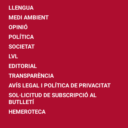
LLENGUA
MEDI AMBIENT
OPINIÓ
POLÍTICA
SOCIETAT
LVL
EDITORIAL
TRANSPARÈNCIA
AVÍS LEGAL I POLÍTICA DE PRIVACITAT
SOL·LICITUD DE SUBSCRIPCIÓ AL
BUTLLETÍ
HEMEROTECA