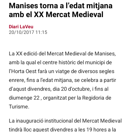
Manises torna a l’edat mitjana
amb el XX Mercat Medieval
Diari LaVeu
20/10/2017 11:15
La XX edició del Mercat Medieval de Manises,
amb la qual el centre històric del municipi de
l’Horta Oest farà un viatge de diversos segles
enrere, fins a l’edat mitjana, se celebra a partir
d’aqust divendres, dia 20 d’octubre, i fins al
diumenge 22 , organitzat per la Regidoria de
Turisme.
La inauguració institucional del Mercat Medieval
tindrà lloc aquest divendres a les 19 hores a la