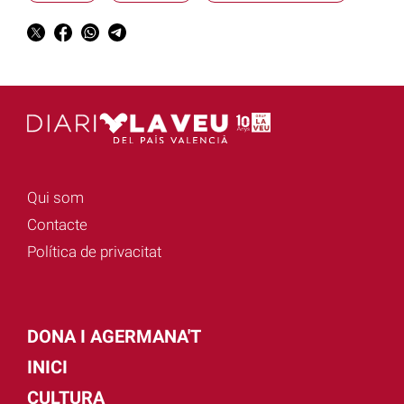
Qui som
Contacte
Política de privacitat
DONA I AGERMANA'T
INICI
CULTURA