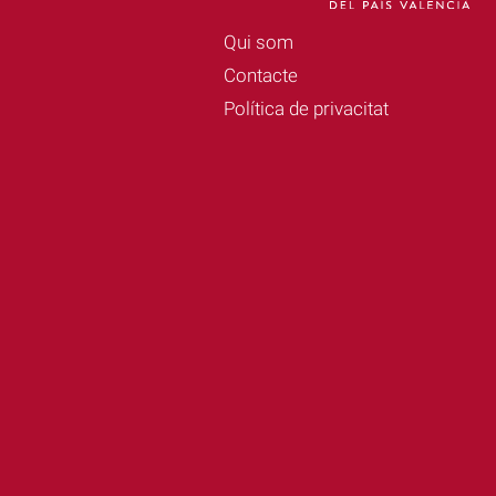
Qui som
Contacte
Política de privacitat