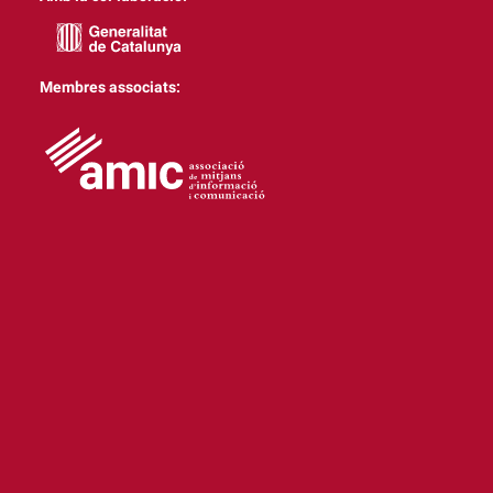
Membres associats: