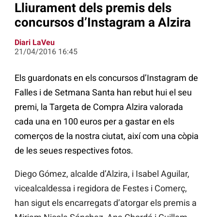
Lliurament dels premis dels
concursos d’Instagram a Alzira
Diari LaVeu
21/04/2016 16:45
Els guardonats en els concursos d’Instagram de
Falles i de Setmana Santa han rebut hui el seu
premi, la Targeta de Compra Alzira valorada
cada una en 100 euros per a gastar en els
comerços de la nostra ciutat, així com una còpia
de les seues respectives fotos.
Diego Gómez, alcalde d’Alzira, i Isabel Aguilar,
vicealcaldessa i regidora de Festes i Comerç,
han sigut els encarregats d’atorgar els premis a