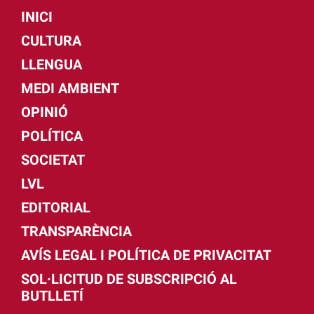
INICI
CULTURA
LLENGUA
MEDI AMBIENT
OPINIÓ
POLÍTICA
SOCIETAT
LVL
EDITORIAL
TRANSPARÈNCIA
AVÍS LEGAL I POLÍTICA DE PRIVACITAT
SOL·LICITUD DE SUBSCRIPCIÓ AL
BUTLLETÍ