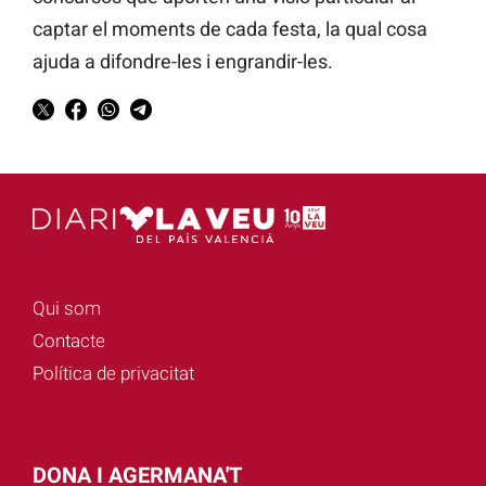
captar el moments de cada festa, la qual cosa
ajuda a difondre-les i engrandir-les.
Qui som
Contacte
Política de privacitat
DONA I AGERMANA'T