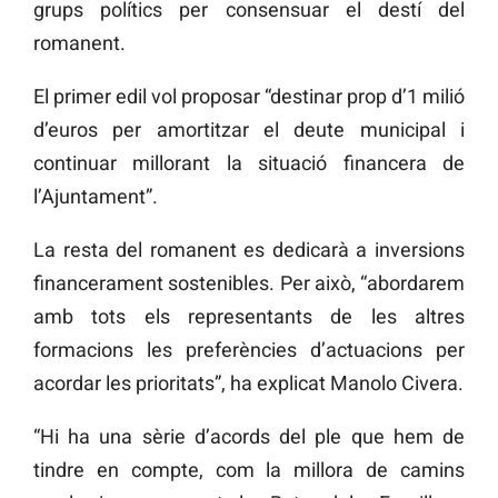
grups polítics per consensuar el destí del
romanent.
El primer edil vol proposar “destinar prop d’1 milió
d’euros per amortitzar el deute municipal i
continuar millorant la situació financera de
l’Ajuntament”.
La resta del romanent es dedicarà a inversions
financerament sostenibles. Per això, “abordarem
amb tots els representants de les altres
formacions les preferències d’actuacions per
acordar les prioritats”, ha explicat Manolo Civera.
“Hi ha una sèrie d’acords del ple que hem de
tindre en compte, com la millora de camins