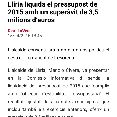
Llíria liquida el pressupost de
2015 amb un superàvit de 3,5
milions d’euros
Diari LaVeu
15/04/2016 18:45
L’alcalde consensuarà amb els grups polítics el
destí del romanent de tresoreria
L’alcalde de Llíria, Manolo Civera, va presentar
en la Comissió Informativa d’Hisenda la
liquidació del pressupost de 2015 que “complix
amb l’objectiu d’estabilitat pressupostària”. El
resultat ajustat dels comptes municipals, que
inclou també els exercicis anteriors, oferix un