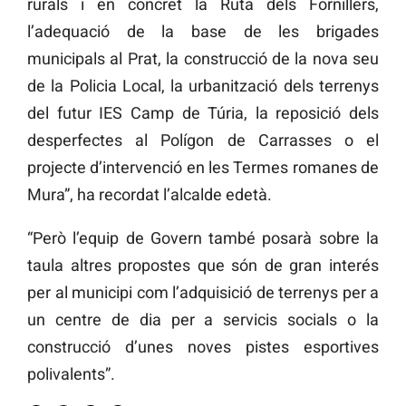
rurals i en concret la Ruta dels Fornillers,
l’adequació de la base de les brigades
municipals al Prat, la construcció de la nova seu
de la Policia Local, la urbanització dels terrenys
del futur IES Camp de Túria, la reposició dels
desperfectes al Polígon de Carrasses o el
projecte d’intervenció en les Termes romanes de
Mura”, ha recordat l’alcalde edetà.
“Però l’equip de Govern també posarà sobre la
taula altres propostes que són de gran interés
per al municipi com l’adquisició de terrenys per a
un centre de dia per a servicis socials o la
construcció d’unes noves pistes esportives
polivalents”.