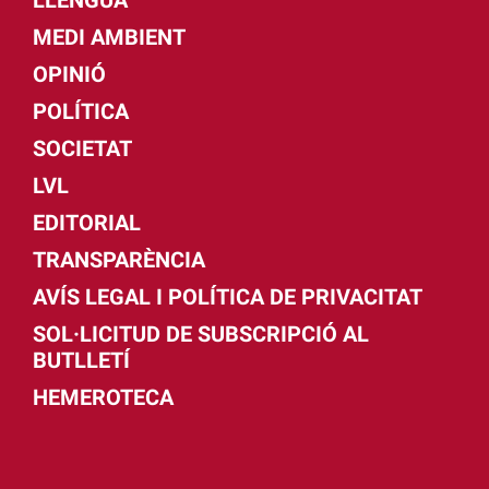
MEDI AMBIENT
OPINIÓ
POLÍTICA
SOCIETAT
LVL
EDITORIAL
TRANSPARÈNCIA
AVÍS LEGAL I POLÍTICA DE PRIVACITAT
SOL·LICITUD DE SUBSCRIPCIÓ AL
BUTLLETÍ
HEMEROTECA