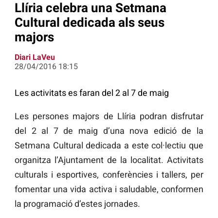
Llíria celebra una Setmana
Cultural dedicada als seus
majors
Diari LaVeu
28/04/2016 18:15
Les activitats es faran del 2 al 7 de maig
Les persones majors de Llíria podran disfrutar
del 2 al 7 de maig d’una nova edició de la
Setmana Cultural dedicada a este col·lectiu que
organitza l’Ajuntament de la localitat. Activitats
culturals i esportives, conferències i tallers, per
fomentar una vida activa i saludable, conformen
la programació d’estes jornades.