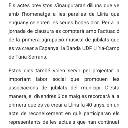
Els actes previstos s’inauguraran dilluns que ve
amb l’homenatge a les parelles de Llíria que
enguany celebren les seues bodes d’or. Per a la
jornada de clausura es comptarà amb l’actuació
de la primera agrupació musical de jubilats que
es va crear a Espanya, la Banda UDP Llíria-Camp
de Túria-Serrans.
Estos dies també volen servir per projectar la
important labor social que promouen les
associacions de jubilats del municipi. D’esta
manera, el divendres 6 de maig es recordarà a la
primera que es va crear a Llíria fa 40 anys, en un
acte de reconeixement en què participaran els
representants de les actuals que han continuat