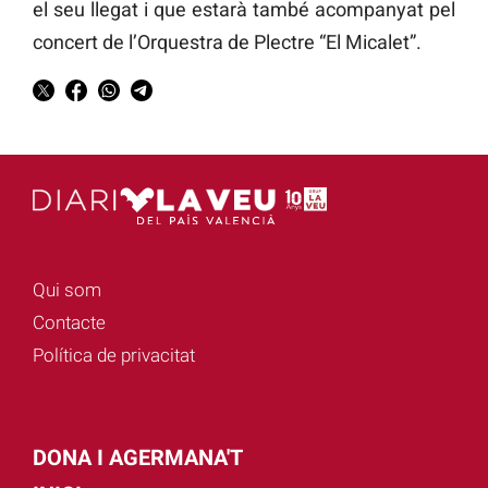
el seu llegat i que estarà també acompanyat pel
concert de l’Orquestra de Plectre “El Micalet”.
Qui som
Contacte
Política de privacitat
DONA I AGERMANA'T