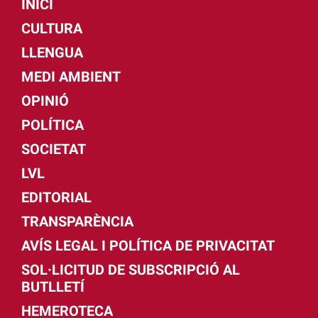
INICI
CULTURA
LLENGUA
MEDI AMBIENT
OPINIÓ
POLÍTICA
SOCIETAT
LVL
EDITORIAL
TRANSPARÈNCIA
AVÍS LEGAL I POLÍTICA DE PRIVACITAT
SOL·LICITUD DE SUBSCRIPCIÓ AL
BUTLLETÍ
HEMEROTECA