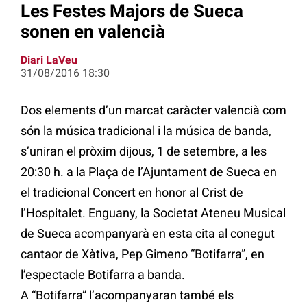
Les Festes Majors de Sueca
sonen en valencià
Diari LaVeu
31/08/2016 18:30
Dos elements d’un marcat caràcter valencià com
són la música tradicional i la música de banda,
s’uniran el pròxim dijous, 1 de setembre, a les
20:30 h. a la Plaça de l’Ajuntament de Sueca en
el tradicional Concert en honor al Crist de
l’Hospitalet. Enguany, la Societat Ateneu Musical
de Sueca acompanyarà en esta cita al conegut
cantaor de Xàtiva, Pep Gimeno “Botifarra”, en
l’espectacle Botifarra a banda.
A “Botifarra” l’acompanyaran també els