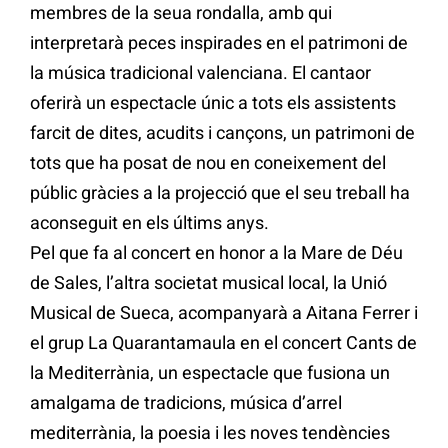
membres de la seua rondalla, amb qui
interpretarà peces inspirades en el patrimoni de
la música tradicional valenciana. El cantaor
oferirà un espectacle únic a tots els assistents
farcit de dites, acudits i cançons, un patrimoni de
tots que ha posat de nou en coneixement del
públic gràcies a la projecció que el seu treball ha
aconseguit en els últims anys.
Pel que fa al concert en honor a la Mare de Déu
de Sales, l’altra societat musical local, la Unió
Musical de Sueca, acompanyarà a Aitana Ferrer i
el grup La Quarantamaula en el concert Cants de
la Mediterrània, un espectacle que fusiona un
amalgama de tradicions, música d’arrel
mediterrània, la poesia i les noves tendències