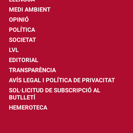
MEDI AMBIENT
OPINIÓ
POLÍTICA
SOCIETAT
LVL
EDITORIAL
TRANSPARÈNCIA
AVÍS LEGAL I POLÍTICA DE PRIVACITAT
SOL·LICITUD DE SUBSCRIPCIÓ AL
BUTLLETÍ
HEMEROTECA