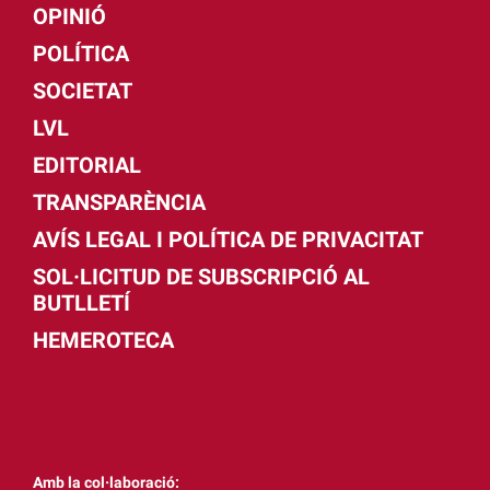
OPINIÓ
POLÍTICA
SOCIETAT
LVL
EDITORIAL
TRANSPARÈNCIA
AVÍS LEGAL I POLÍTICA DE PRIVACITAT
SOL·LICITUD DE SUBSCRIPCIÓ AL
BUTLLETÍ
HEMEROTECA
Amb la col·laboració: