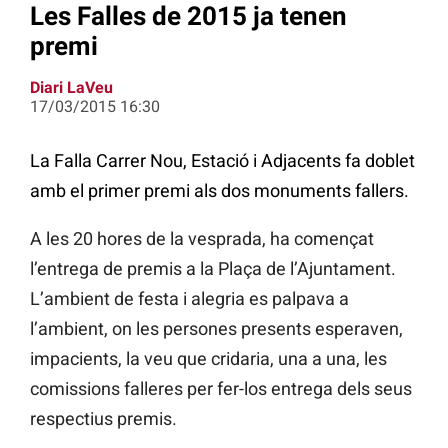
Les Falles de 2015 ja tenen
premi
Diari LaVeu
17/03/2015 16:30
La Falla Carrer Nou, Estació i Adjacents fa doblet
amb el primer premi als dos monuments fallers.
A les 20 hores de la vesprada, ha començat
l’entrega de premis a la Plaça de l’Ajuntament.
L’ambient de festa i alegria es palpava a
l’ambient, on les persones presents esperaven,
impacients, la veu que cridaria, una a una, les
comissions falleres per fer-los entrega dels seus
respectius premis.