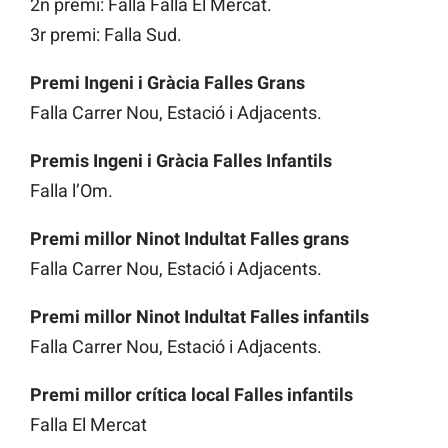
2n premi: Falla Falla El Mercat.
3r premi: Falla Sud.
Premi Ingeni i Gràcia Falles Grans
Falla Carrer Nou, Estació i Adjacents.
Premis Ingeni i Gràcia Falles Infantils
Falla l’Om.
Premi millor Ninot Indultat Falles grans
Falla Carrer Nou, Estació i Adjacents.
Premi millor Ninot Indultat Falles infantils
Falla Carrer Nou, Estació i Adjacents.
Premi millor crítica local Falles infantils
Falla El Mercat