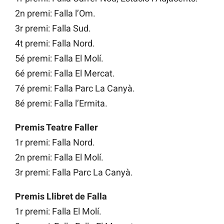
2n premi: Falla l’Om.
3r premi: Falla Sud.
4t premi: Falla Nord.
5é premi: Falla El Molí.
6é premi: Falla El Mercat.
7é premi: Falla Parc La Canyà.
8é premi: Falla l’Ermita.
Premis Teatre Faller
1r premi: Falla Nord.
2n premi: Falla El Molí.
3r premi: Falla Parc La Canyà.
Premis Llibret de Falla
1r premi: Falla El Molí.