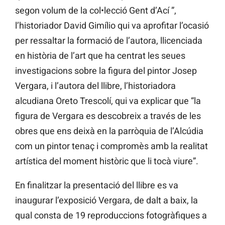
segon volum de la col•lecció Gent d’Ací ”,
l’historiador David Gimílio qui va aprofitar l’ocasió
per ressaltar la formació de l’autora, llicenciada
en història de l’art que ha centrat les seues
investigacions sobre la figura del pintor Josep
Vergara, i l’autora del llibre, l’historiadora
alcudiana Oreto Trescolí, qui va explicar que “la
figura de Vergara es descobreix a través de les
obres que ens deixà en la parròquia de l’Alcúdia
com un pintor tenaç i compromès amb la realitat
artística del moment històric que li tocà viure”.
En finalitzar la presentació del llibre es va
inaugurar l’exposició Vergara, de dalt a baix, la
qual consta de 19 reproduccions fotogràfiques a