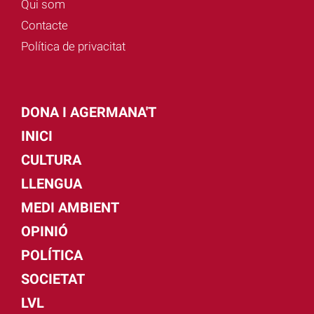
Qui som
Contacte
Política de privacitat
DONA I AGERMANA'T
INICI
CULTURA
LLENGUA
MEDI AMBIENT
OPINIÓ
POLÍTICA
SOCIETAT
LVL