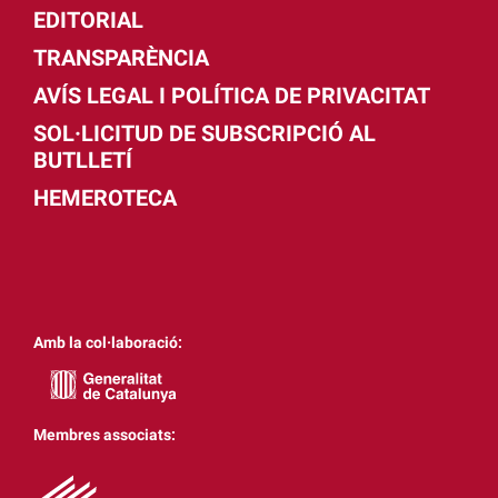
EDITORIAL
TRANSPARÈNCIA
AVÍS LEGAL I POLÍTICA DE PRIVACITAT
SOL·LICITUD DE SUBSCRIPCIÓ AL
BUTLLETÍ
HEMEROTECA
Amb la col·laboració:
Membres associats: