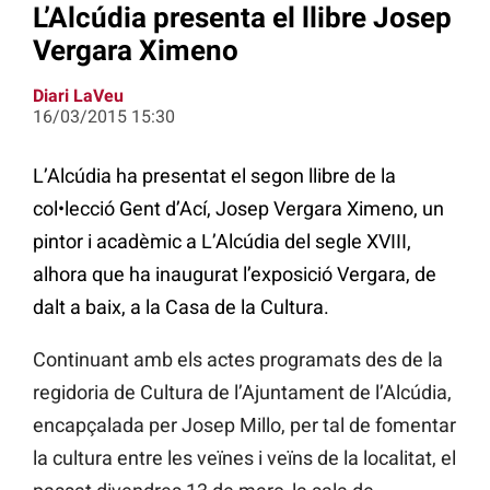
L’Alcúdia presenta el llibre Josep
Vergara Ximeno
Diari LaVeu
16/03/2015 15:30
L’Alcúdia ha presentat el segon llibre de la
col•lecció Gent d’Ací, Josep Vergara Ximeno, un
pintor i acadèmic a L’Alcúdia del segle XVIII,
alhora que ha inaugurat l’exposició Vergara, de
dalt a baix, a la Casa de la Cultura.
Continuant amb els actes programats des de la
regidoria de Cultura de l’Ajuntament de l’Alcúdia,
encapçalada per Josep Millo, per tal de fomentar
la cultura entre les veïnes i veïns de la localitat, el