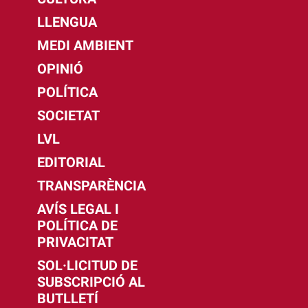
LLENGUA
MEDI AMBIENT
OPINIÓ
POLÍTICA
SOCIETAT
LVL
EDITORIAL
TRANSPARÈNCIA
AVÍS LEGAL I
POLÍTICA DE
PRIVACITAT
SOL·LICITUD DE
SUBSCRIPCIÓ AL
BUTLLETÍ