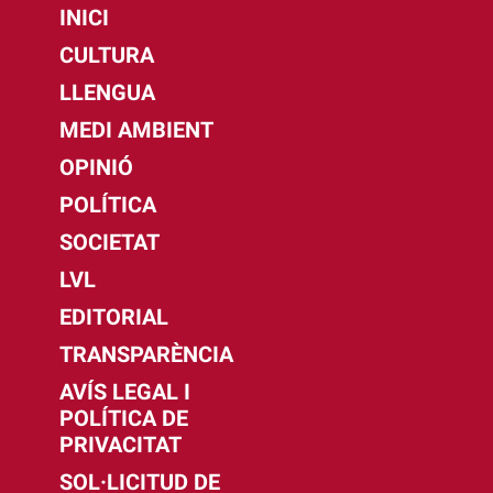
INICI
CULTURA
LLENGUA
MEDI AMBIENT
OPINIÓ
POLÍTICA
SOCIETAT
LVL
EDITORIAL
TRANSPARÈNCIA
AVÍS LEGAL I
POLÍTICA DE
PRIVACITAT
SOL·LICITUD DE