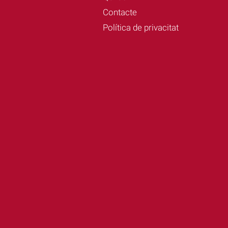
Contacte
Política de privacitat