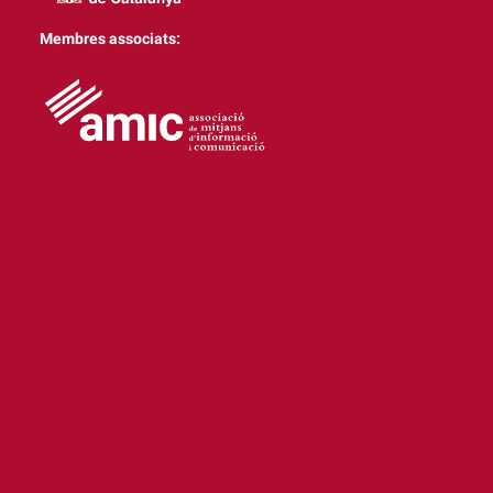
Membres associats: