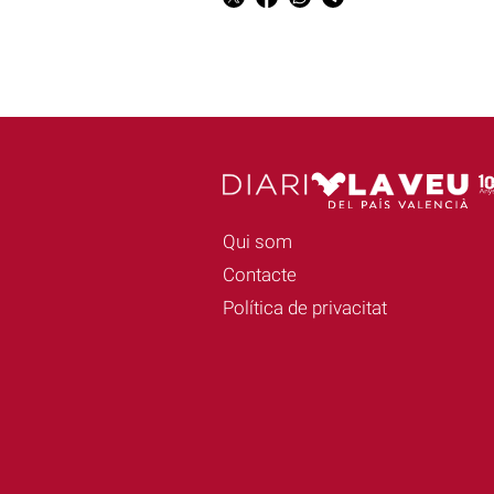
Qui som
Contacte
Política de privacitat