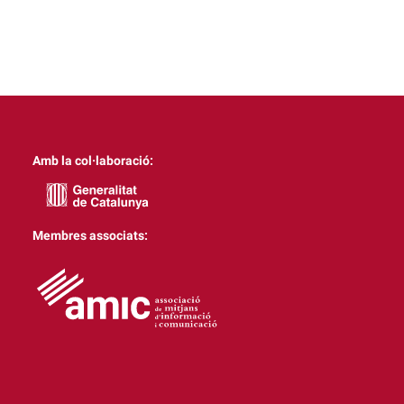
Amb la col·laboració:
Membres associats: