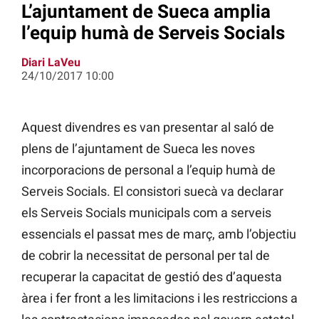
L’ajuntament de Sueca amplia
l’equip humà de Serveis Socials
Diari LaVeu
24/10/2017 10:00
Aquest divendres es van presentar al saló de
plens de l’ajuntament de Sueca les noves
incorporacions de personal a l’equip humà de
Serveis Socials. El consistori suecà va declarar
els Serveis Socials municipals com a serveis
essencials el passat mes de març, amb l’objectiu
de cobrir la necessitat de personal per tal de
recuperar la capacitat de gestió des d’aquesta
àrea i fer front a les limitacions i les restriccions a