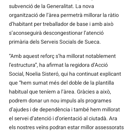
subvenció de la Generalitat. La nova
organització de l’àrea permetrà millorar la ràtio
d’habitant per treballador de base i amb això
s’aconseguirà descongestionar l’atenció
primària dels Serveis Socials de Sueca.
“Amb aquest reforç s’ha millorat notablement
l’estructura”, ha afirmat la regidora d’Acció
Social, Noelia Sisteró, qui ha continuat explicant
que “hem sumat més del doble de la plantilla
habitual que teníem a l’àrea. Gràcies a això,
podrem donar un nou impuls als programes
d’ajudes i de dependència i també hem millorat
el servei d’atenció i d’orientació al ciutadà. Ara
els nostres veïns podran estar millor assessorats