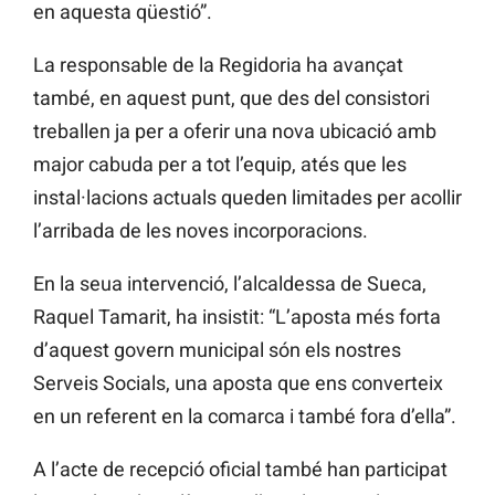
en aquesta qüestió”.
La responsable de la Regidoria ha avançat
també, en aquest punt, que des del consistori
treballen ja per a oferir una nova ubicació amb
major cabuda per a tot l’equip, atés que les
instal·lacions actuals queden limitades per acollir
l’arribada de les noves incorporacions.
En la seua intervenció, l’alcaldessa de Sueca,
Raquel Tamarit, ha insistit: “L’aposta més forta
d’aquest govern municipal són els nostres
Serveis Socials, una aposta que ens converteix
en un referent en la comarca i també fora d’ella”.
A l’acte de recepció oficial també han participat