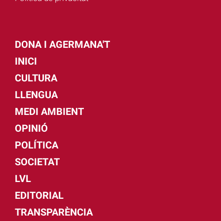
DONA I AGERMANA'T
INICI
CULTURA
LLENGUA
MEDI AMBIENT
OPINIÓ
POLÍTICA
SOCIETAT
LVL
EDITORIAL
TRANSPARÈNCIA