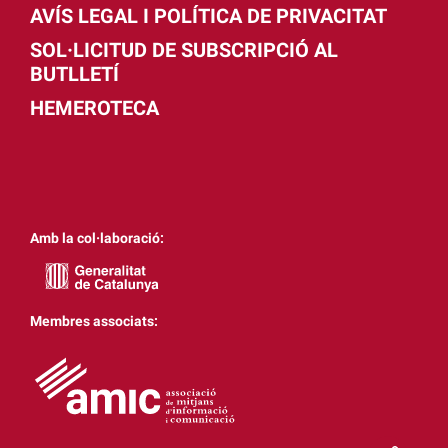
AVÍS LEGAL I POLÍTICA DE PRIVACITAT
SOL·LICITUD DE SUBSCRIPCIÓ AL
BUTLLETÍ
HEMEROTECA
Amb la col·laboració:
Membres associats: