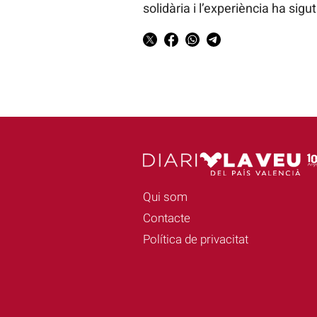
solidària i l’experiència ha sigu
Qui som
Contacte
Política de privacitat