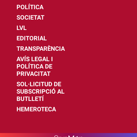
POLÍTICA
SOCIETAT
LVL
EDITORIAL
TRANSPARÈNCIA
AVÍS LEGAL I
POLÍTICA DE
PRIVACITAT
SOL·LICITUD DE
SUBSCRIPCIÓ AL
BUTLLETÍ
HEMEROTECA