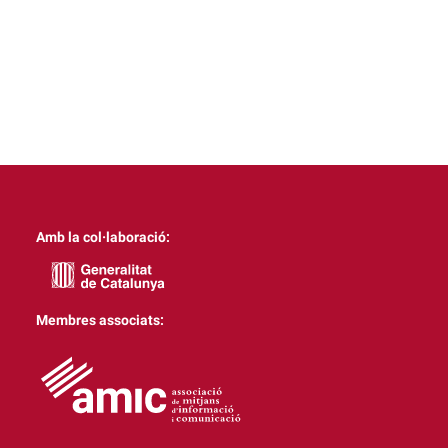
Amb la col·laboració:
Membres associats: