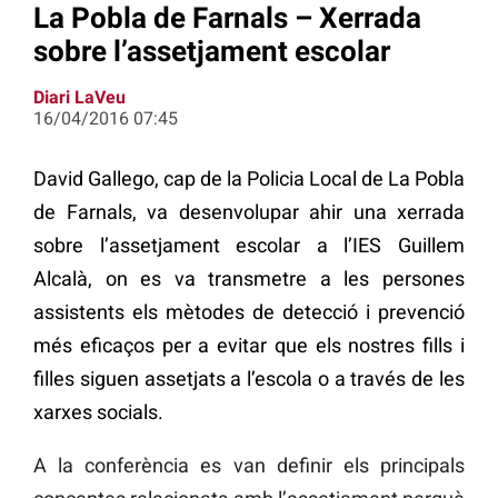
La Pobla de Farnals – Xerrada
sobre l’assetjament escolar
Diari LaVeu
16/04/2016 07:45
David Gallego, cap de la Policia Local de La Pobla
de Farnals, va desenvolupar ahir una xerrada
sobre l’assetjament escolar a l’IES Guillem
Alcalà, on es va transmetre a les persones
assistents els mètodes de detecció i prevenció
més eficaços per a evitar que els nostres fills i
filles siguen assetjats a l’escola o a través de les
xarxes socials.
A la conferència es van definir els principals