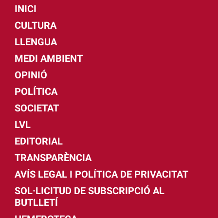
INICI
CULTURA
LLENGUA
MEDI AMBIENT
OPINIÓ
POLÍTICA
SOCIETAT
LVL
EDITORIAL
TRANSPARÈNCIA
AVÍS LEGAL I POLÍTICA DE PRIVACITAT
SOL·LICITUD DE SUBSCRIPCIÓ AL
BUTLLETÍ