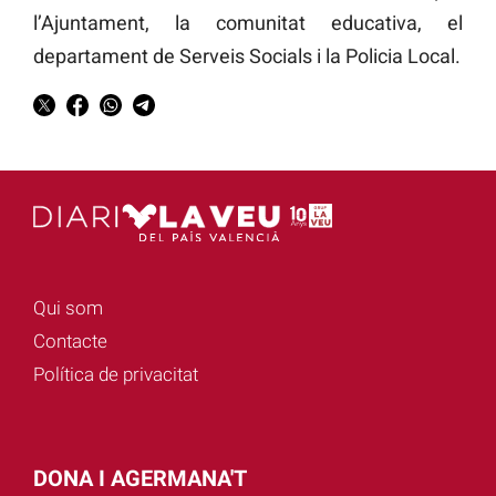
l’Ajuntament, la comunitat educativa, el
departament de Serveis Socials i la Policia Local.
Qui som
Contacte
Política de privacitat
DONA I AGERMANA'T