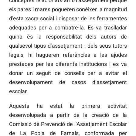
conceptes relacionats amb l’assetjament perquè
els pares i mares pogueren conéixer la magnitud
d’esta xacra social i disposar de les ferramentes
adequades per a combatre-la. Es va traslladar
quina és la responsabilitat dels autors de
qualsevol tipus d’assetjament i dels seus tutors
legals, hi hagueren referències a les ajudes
prestades per les diferents institucions i es va
donar un seguit de consells per a evitar el
desenvolupament de casos d’assetjament
escolar.
Aquesta ha estat la primera activitat
desenvolupada a partir de la creació de la
Comissió de Prevenció de l’Assetjament Escolar
de La Pobla de Farnals, conformada per