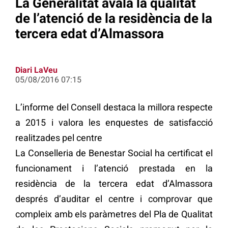
La Generalitat avala la qualitat
de l’atenció de la residència de la
tercera edat d’Almassora
Diari LaVeu
05/08/2016 07:15
L’informe del Consell destaca la millora respecte
a 2015 i valora les enquestes de satisfacció
realitzades pel centre
La Conselleria de Benestar Social ha certificat el
funcionament i l’atenció prestada en la
residència de la tercera edat d’Almassora
després d’auditar el centre i comprovar que
compleix amb els paràmetres del Pla de Qualitat