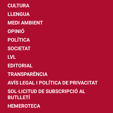
CULTURA
LLENGUA
MEDI AMBIENT
OPINIÓ
POLÍTICA
SOCIETAT
LVL
EDITORIAL
TRANSPARÈNCIA
AVÍS LEGAL I POLÍTICA DE PRIVACITAT
SOL·LICITUD DE SUBSCRIPCIÓ AL
BUTLLETÍ
HEMEROTECA