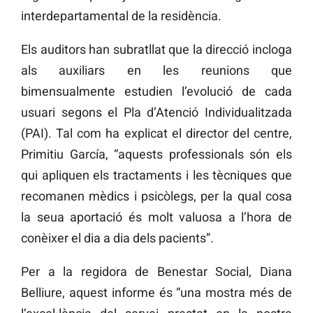
interdepartamental de la residència.
Els auditors han subratllat que la direcció incloga
als auxiliars en les reunions que
bimensualmente estudien l’evolució de cada
usuari segons el Pla d’Atenció Individualitzada
(PAI). Tal com ha explicat el director del centre,
Primitiu García, “aquests professionals són els
qui apliquen els tractaments i les tècniques que
recomanen mèdics i psicòlegs, per la qual cosa
la seua aportació és molt valuosa a l’hora de
conèixer el dia a dia dels pacients”.
Per a la regidora de Benestar Social, Diana
Belliure, aquest informe és “una mostra més de