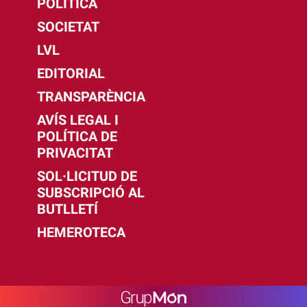
POLÍTICA
SOCIETAT
LVL
EDITORIAL
TRANSPARÈNCIA
AVÍS LEGAL I
POLÍTICA DE
PRIVACITAT
SOL·LICITUD DE
SUBSCRIPCIÓ AL
BUTLLETÍ
HEMEROTECA