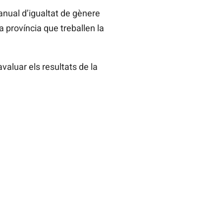
anual d’igualtat de gènere
a província que treballen la
valuar els resultats de la