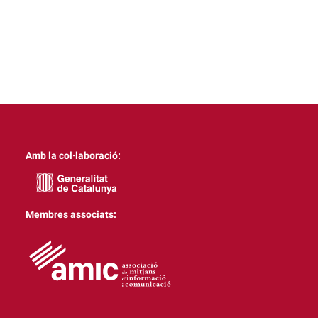
Amb la col·laboració:
Membres associats: