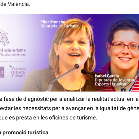
 de València.
 fase de diagnòstic per a analitzar la realitat actual en le
ectar les necessitats per a avançar en la igualtat de gèner
 que es presta en les oficines de turisme.
 promoció turística