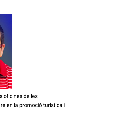
s oficines de les
e en la promoció turística i