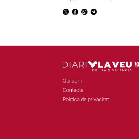
Qui som
Contacte
Política de privacitat