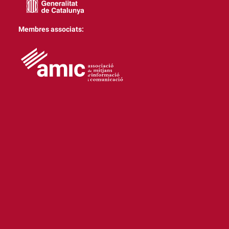
Membres associats: