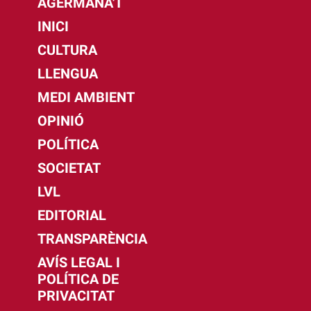
AGERMANA'T
INICI
CULTURA
LLENGUA
MEDI AMBIENT
OPINIÓ
POLÍTICA
SOCIETAT
LVL
EDITORIAL
TRANSPARÈNCIA
AVÍS LEGAL I
POLÍTICA DE
PRIVACITAT