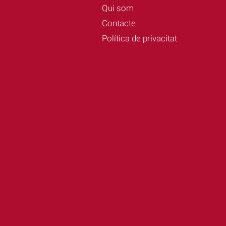
Qui som
Contacte
Política de privacitat