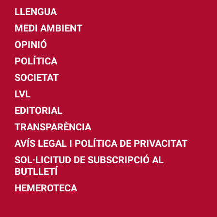
LLENGUA
MEDI AMBIENT
OPINIÓ
POLÍTICA
SOCIETAT
LVL
EDITORIAL
TRANSPARÈNCIA
AVÍS LEGAL I POLÍTICA DE PRIVACITAT
SOL·LICITUD DE SUBSCRIPCIÓ AL
BUTLLETÍ
HEMEROTECA