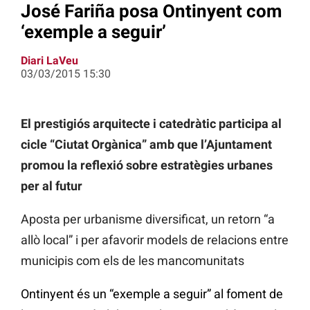
José Fariña posa Ontinyent com
‘exemple a seguir’
Diari LaVeu
03/03/2015 15:30
El prestigiós arquitecte i catedràtic participa al
cicle “Ciutat Orgànica” amb que l’Ajuntament
promou la reflexió sobre estratègies urbanes
per al futur
Aposta per urbanisme diversificat, un retorn “a
allò local” i per afavorir models de relacions entre
municipis com els de les mancomunitats
Ontinyent és un “exemple a seguir” al foment de