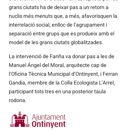
grans ciutats ha de deixar pas a un retorn a
nuclis més menuts que, a més, afavorisquen la
interrelació social, enlloc de l’agrupament i
separació entre grups que es produeix amb el
model de les grans ciutats globalitzades.
La intervenció de Fariña va donar pas a les de
Manuel Ángel del Moral, arquitecte cap de
l’Oficina Tècnica Municipal d’Ontinyent, i Ferran
Gandia, membre de la Colla Ecologista L’Arrel,
participant tots tres en una posterior taula
rodona.