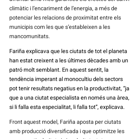
climàtic i l’encariment de l’energia, a més de
potenciar les relacions de proximitat entre els
municipis com les que s’estableixen a les
mancomunitats.
Fariña explicava que les ciutats de tot el planeta
han estat creixent a les últimes dècades amb un
patró molt semblant. En aquest sentit, la
tendència imperant al monocultiu dels sectors
pot tenir resultats negatius en la productivitat, “ja
que a una ciutat especialista en només una àrea,
si li falla esta especialitat, li falla tot”, explicava.
Front aquest model, Fariña aposta per ciutats
amb producció diversificada i que optimitze les