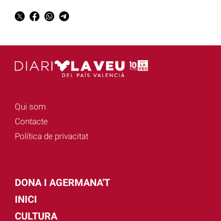
Qui som
Contacte
Política de privacitat
DONA I AGERMANA'T
INICI
CULTURA