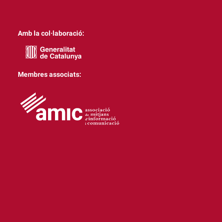
Amb la col·laboració:
Membres associats: