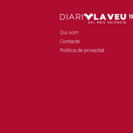
Qui som
Contacte
Política de privacitat