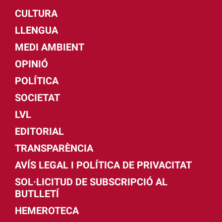
CULTURA
LLENGUA
MEDI AMBIENT
OPINIÓ
POLÍTICA
SOCIETAT
LVL
EDITORIAL
TRANSPARÈNCIA
AVÍS LEGAL I POLÍTICA DE PRIVACITAT
SOL·LICITUD DE SUBSCRIPCIÓ AL
BUTLLETÍ
HEMEROTECA