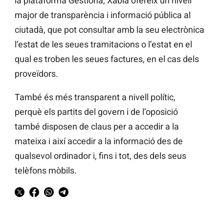
la plataforma Gestiona, Xàbia ofereix un nivell
major de transparència i informació pública al
ciutadà, que pot consultar amb la seu electrònica
l’estat de les seues tramitacions o l’estat en el
qual es troben les seues factures, en el cas dels
proveïdors.
També és més transparent a nivell polític,
perquè els partits del govern i de l’oposició
també disposen de claus per a accedir a la
mateixa i així accedir a la informació des de
qualsevol ordinador i, fins i tot, des dels seus
telèfons mòbils.