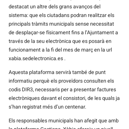
destacat un altre dels grans avanços del
sistema: que els ciutadans podran realitzar els
principals tràmits municipals sense necessitat
de desplaçar-se físicament fins a l’Ajuntament a
través de la seu electrònica que es posarà en
funcionament a la fi del mes de març en la url
xabia.sedelectronica.es .
Aquesta plataforma servirà també de punt
informatiu perquè els proveïdors consulten els
codis DIR3, necessaris per a presentar factures
electròniques davant el consistori, de les quals ja
s’han registrat més d’un centenar.
Els responsables municipals han afegit que amb