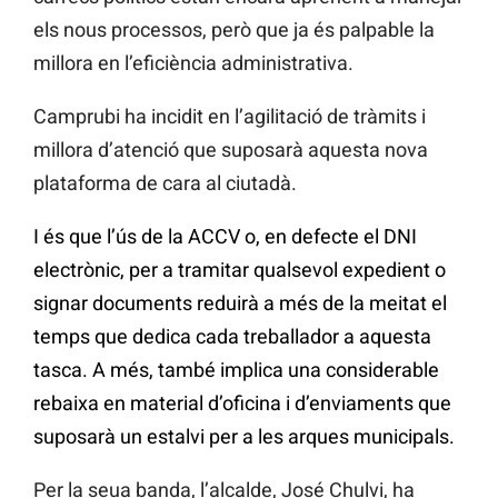
els nous processos, però que ja és palpable la
millora en l’eficiència administrativa.
Camprubi ha incidit en l’agilitació de tràmits i
millora d’atenció que suposarà aquesta nova
plataforma de cara al ciutadà.
I és que l’ús de la ACCV o, en defecte el DNI
electrònic, per a tramitar qualsevol expedient o
signar documents reduirà a més de la meitat el
temps que dedica cada treballador a aquesta
tasca. A més, també implica una considerable
rebaixa en material d’oficina i d’enviaments que
suposarà un estalvi per a les arques municipals.
Per la seua banda, l’alcalde, José Chulvi, ha