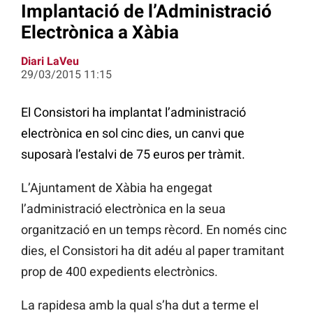
Implantació de l’Administració
Electrònica a Xàbia
Diari LaVeu
29/03/2015 11:15
El Consistori ha implantat l’administració
electrònica en sol cinc dies, un canvi que
suposarà l’estalvi de 75 euros per tràmit.
L’Ajuntament de Xàbia ha engegat
l’administració electrònica en la seua
organització en un temps rècord. En només cinc
dies, el Consistori ha dit adéu al paper tramitant
prop de 400 expedients electrònics.
La rapidesa amb la qual s’ha dut a terme el