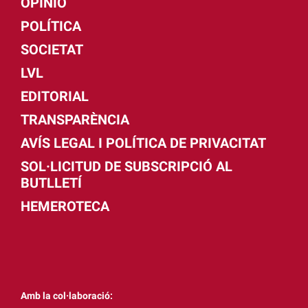
OPINIÓ
POLÍTICA
SOCIETAT
LVL
EDITORIAL
TRANSPARÈNCIA
AVÍS LEGAL I POLÍTICA DE PRIVACITAT
SOL·LICITUD DE SUBSCRIPCIÓ AL
BUTLLETÍ
HEMEROTECA
Amb la col·laboració: