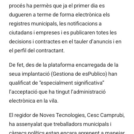
procés ha permès que ja el primer dia es
dugueren a terme de forma electrònica els
registres municipals, les notificacions a
ciutadans i empreses i es publicaren totes les
decisions i contractes en el tauler d’anuncis i en
el perfil del contractant.
De fet, des de la plataforma encarregada de la
seua implantació (Gestiona de esPublico) han
qualificat de “especialment significativa”
l’acceptació que ha tingut l’administració
electrònica en la vila.
El regidor de Noves Tecnologies, Cesc Camprubi,
ha assenyalat que treballadors municipals i
càrrecs polítics estan encara aprenent a manejar