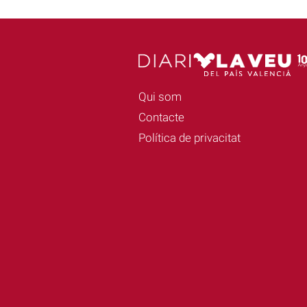
Qui som
Contacte
Política de privacitat