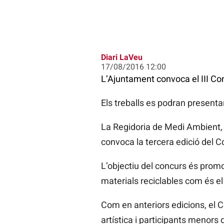
Diari LaVeu
17/08/2016 12:00
L’Ajuntament convoca el III Con
Els treballs es podran presenta
La Regidoria de Medi Ambient, 
convoca la tercera edició del 
L’objectiu del concurs és promou
materials reciclables com és el 
Com en anteriors edicions, el C
artística i participants menors