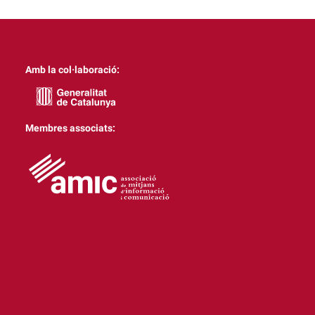
Amb la col·laboració:
Membres associats: