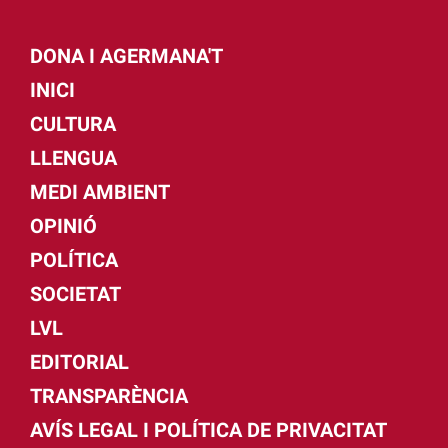
DONA I AGERMANA'T
INICI
CULTURA
LLENGUA
MEDI AMBIENT
OPINIÓ
POLÍTICA
SOCIETAT
LVL
EDITORIAL
TRANSPARÈNCIA
AVÍS LEGAL I POLÍTICA DE PRIVACITAT