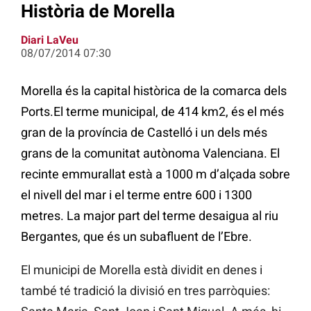
Història de Morella
Diari LaVeu
08/07/2014 07:30
Morella és la capital històrica de la comarca dels
Ports.El terme municipal, de 414 km2, és el més
gran de la província de Castelló i un dels més
grans de la comunitat autònoma Valenciana. El
recinte emmurallat està a 1000 m d’alçada sobre
el nivell del mar i el terme entre 600 i 1300
metres. La major part del terme desaigua al riu
Bergantes, que és un subafluent de l’Ebre.
El municipi de Morella està dividit en denes i
també té tradició la divisió en tres parròquies: