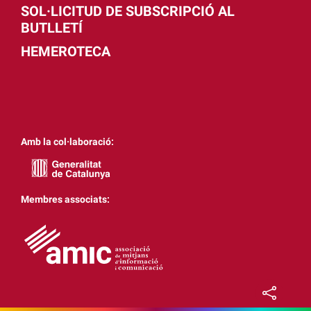
SOL·LICITUD DE SUBSCRIPCIÓ AL
BUTLLETÍ
HEMEROTECA
Amb la col·laboració:
Membres associats: