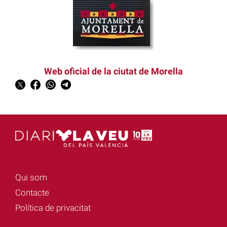
Web oficial de la ciutat de Morella
Qui som
Contacte
Política de privacitat