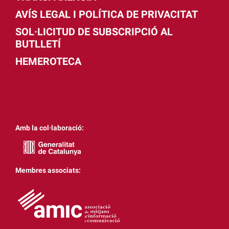
AVÍS LEGAL I POLÍTICA DE PRIVACITAT
SOL·LICITUD DE SUBSCRIPCIÓ AL
BUTLLETÍ
HEMEROTECA
Amb la col·laboració:
Membres associats: