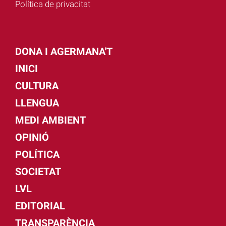
Política de privacitat
DONA I AGERMANA'T
INICI
CULTURA
LLENGUA
MEDI AMBIENT
OPINIÓ
POLÍTICA
SOCIETAT
LVL
EDITORIAL
TRANSPARÈNCIA