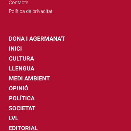
Contacte
Política de privacitat
DONA I AGERMANA'T
INICI
CULTURA
LLENGUA
MEDI AMBIENT
OPINIÓ
POLÍTICA
SOCIETAT
LVL
EDITORIAL