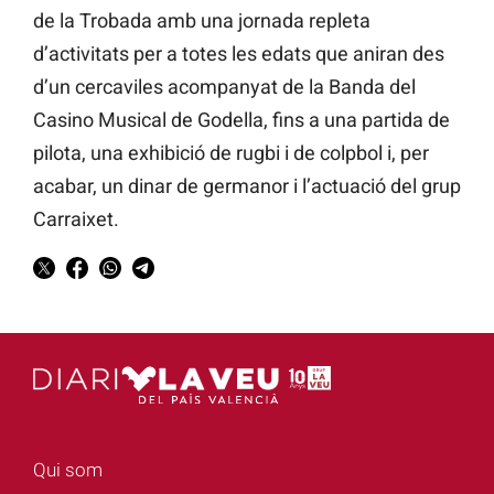
de la Trobada amb una jornada repleta
d’activitats per a totes les edats que aniran des
d’un cercaviles acompanyat de la Banda del
Casino Musical de Godella, fins a una partida de
pilota, una exhibició de rugbi i de colpbol i, per
acabar, un dinar de germanor i l’actuació del grup
Carraixet.
Qui som