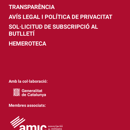
TRANSPARÈNCIA
AVÍS LEGAL I POLÍTICA DE PRIVACITAT
SOL·LICITUD DE SUBSCRIPCIÓ AL
BUTLLETÍ
HEMEROTECA
Amb la col·laboració:
Membres associats: