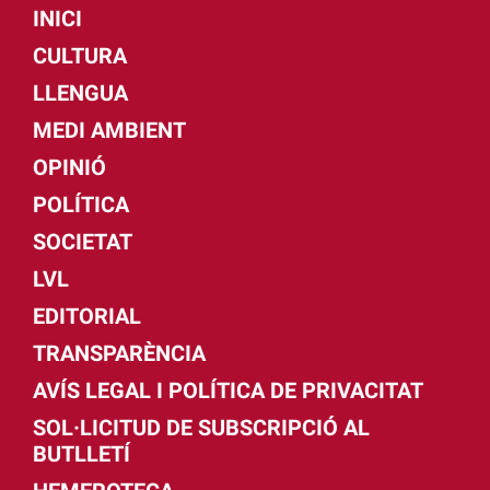
INICI
CULTURA
LLENGUA
MEDI AMBIENT
OPINIÓ
POLÍTICA
SOCIETAT
LVL
EDITORIAL
TRANSPARÈNCIA
AVÍS LEGAL I POLÍTICA DE PRIVACITAT
SOL·LICITUD DE SUBSCRIPCIÓ AL
BUTLLETÍ