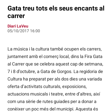
Gata treu tots els seus encants al
carrer
Diari LaVeu
05/10/2017 16:00
La música i la cultura també ocupen els carrers,
juntament amb el comerç local, dins la Fira Gata
al Carrer que se celebra aquest cap de setmana,
7 i 8 d’octubre, a Gata de Gorgos. La regidoria de
Cultura ha preparat per als dos dies una variada
oferta d’activitats culturals, exposicions,
actuacions musicals i teatre, entre d’altres, així
com una sèrie de rutes guiades per a donar a
conèixer un poc més del municipi. Aquesta és