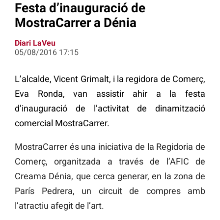
Festa d’inauguració de
MostraCarrer a Dénia
Diari LaVeu
05/08/2016 17:15
L’alcalde, Vicent Grimalt, i la regidora de Comerç,
Eva Ronda, van assistir ahir a la festa
d’inauguració de l’activitat de dinamització
comercial MostraCarrer.
MostraCarrer és una iniciativa de la Regidoria de
Comerç, organitzada a través de l’AFIC de
Creama Dénia, que cerca generar, en la zona de
París Pedrera, un circuit de compres amb
l’atractiu afegit de l’art.