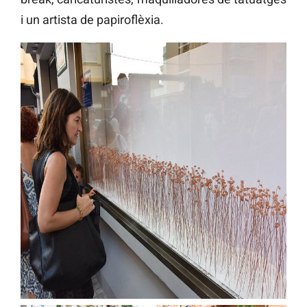
i un artista de papiroflèxia.