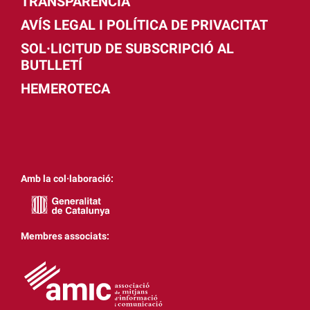
TRANSPARÈNCIA
AVÍS LEGAL I POLÍTICA DE PRIVACITAT
SOL·LICITUD DE SUBSCRIPCIÓ AL
BUTLLETÍ
HEMEROTECA
Amb la col·laboració:
Membres associats: