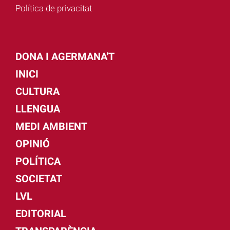
Política de privacitat
DONA I AGERMANA'T
INICI
CULTURA
LLENGUA
MEDI AMBIENT
OPINIÓ
POLÍTICA
SOCIETAT
LVL
EDITORIAL