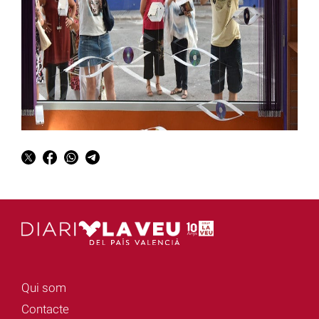
Qui som
Contacte