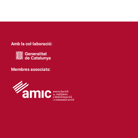
Amb la col·laboració:
Membres associats: