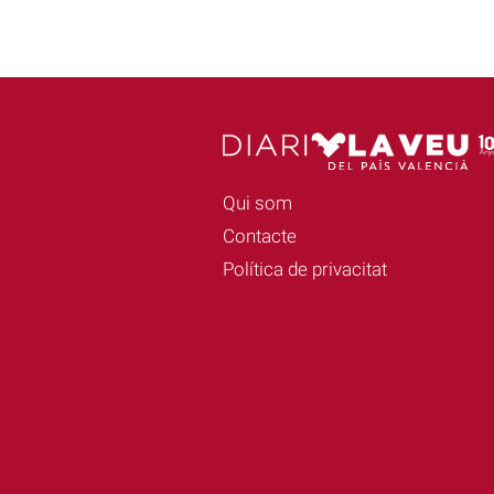
Qui som
Contacte
Política de privacitat