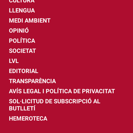
CULTURA
LLENGUA
MEDI AMBIENT
OPINIÓ
POLÍTICA
SOCIETAT
LVL
EDITORIAL
TRANSPARÈNCIA
AVÍS LEGAL I POLÍTICA DE PRIVACITAT
SOL·LICITUD DE SUBSCRIPCIÓ AL
BUTLLETÍ
HEMEROTECA