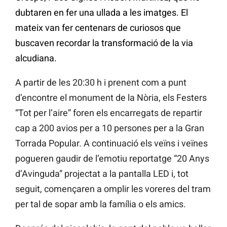
dubtaren en fer una ullada a les imatges. El
mateix van fer centenars de curiosos que
buscaven recordar la transformació de la via
alcudiana.
A partir de les 20:30 h i prenent com a punt
d’encontre el monument de la Nòria, els Festers
“Tot per l’aire” foren els encarregats de repartir
cap a 200 avios per a 10 persones per a la Gran
Torrada Popular. A continuació els veïns i veïnes
pogueren gaudir de l’emotiu reportatge “20 Anys
d’Avinguda” projectat a la pantalla LED i, tot
seguit, començaren a omplir les voreres del tram
per tal de sopar amb la família o els amics.