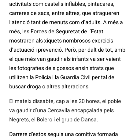
activitats com castells inflables, pintacares,
carreres de sacs, entre altres, que atragueren
l’atenció tant de menuts com d’adults. A més a
més, les Forces de Seguretat de l’Estat
mostraren als xiquets nombrosos exercicis
d’actuació i prevenció. Però, per dalt de tot, amb
el que més van gaudir els infants va ser veient
les fotografies dels gossos ensinistrats que
utilitzen la Policía i la Guardia Civil per tal de
buscar droga o altres alteracions
El mateix dissabte, cap a les 20 hores, el poble
va gaudir d’una Cercavila encapçalada pels
Negrets, el Bolero i el grup de Dansa.
Darrere d’estos seguia una comitiva formada